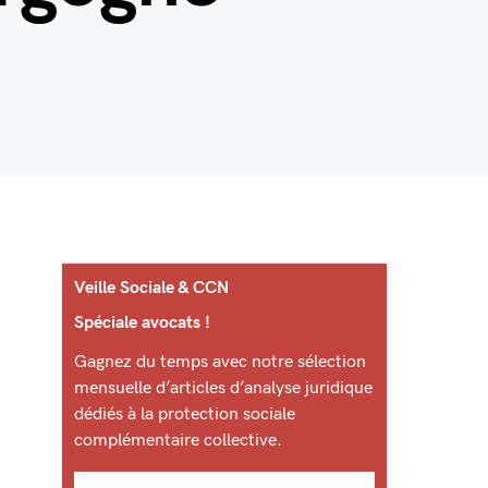
Veille Sociale & CCN
Spéciale avocats !
Gagnez du temps avec notre sélection
mensuelle d’articles d’analyse juridique
dédiés à la protection sociale
complémentaire collective.