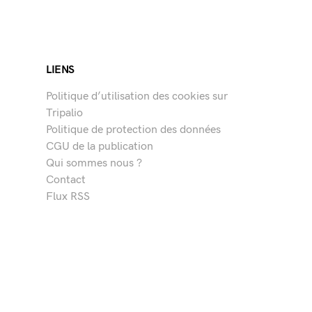
LIENS
Politique d’utilisation des cookies sur
Tripalio
Politique de protection des données
CGU de la publication
Qui sommes nous ?
Contact
Flux RSS