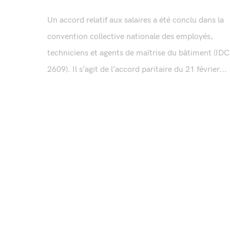
Un accord relatif aux salaires a été conclu dans la
convention collective nationale des employés,
techniciens et agents de maîtrise du bâtiment (ID
2609). Il s’agit de l’accord paritaire du 21 février...