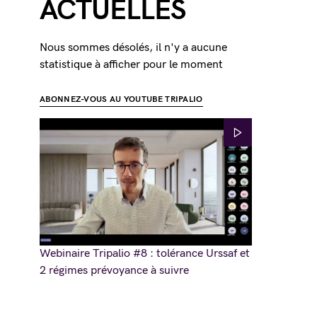
ACTUELLES
Nous sommes désolés, il n'y a aucune
statistique à afficher pour le moment
ABONNEZ-VOUS AU YOUTUBE TRIPALIO
Webinaire Tripalio #8 : tolérance Urssaf et
2 régimes prévoyance à suivre