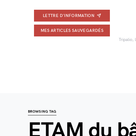
LETTRE D'INFORMATION
MES ARTICLES SAUVEGARDÉS
Tripalio,
BROWSING TAG
ETAM du bâ