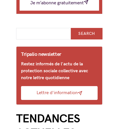
Je m’abonne gratuitement
SEARCH
Tripalio newsletter
Restez informés de l'actu de la
protection sociale collective avec
notre lettre quotidienne
Lettre d'information
TENDANCES