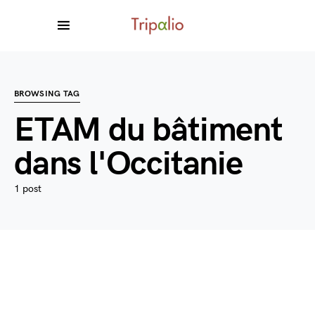
BROWSING TAG
ETAM du bâtiment
dans l'Occitanie
1 post