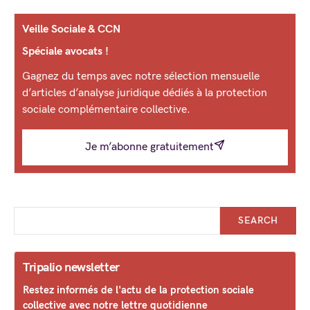
Veille Sociale & CCN
Spéciale avocats !
Gagnez du temps avec notre sélection mensuelle
d’articles d’analyse juridique dédiés à la protection
sociale complémentaire collective.
Je m’abonne gratuitement
SEARCH
Tripalio newsletter
Restez informés de l'actu de la protection sociale
collective avec notre lettre quotidienne