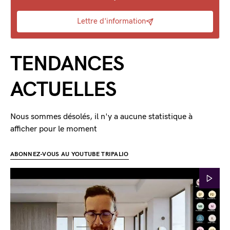
Lettre d'information
TENDANCES
ACTUELLES
Nous sommes désolés, il n'y a aucune statistique à
afficher pour le moment
ABONNEZ-VOUS AU YOUTUBE TRIPALIO