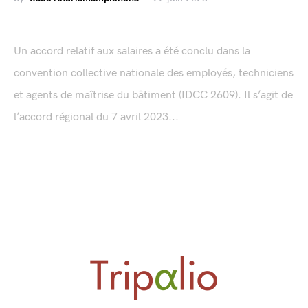
Un accord relatif aux salaires a été conclu dans la
convention collective nationale des employés, techniciens
et agents de maîtrise du bâtiment (IDCC 2609). Il s’agit de
l’accord régional du 7 avril 2023...