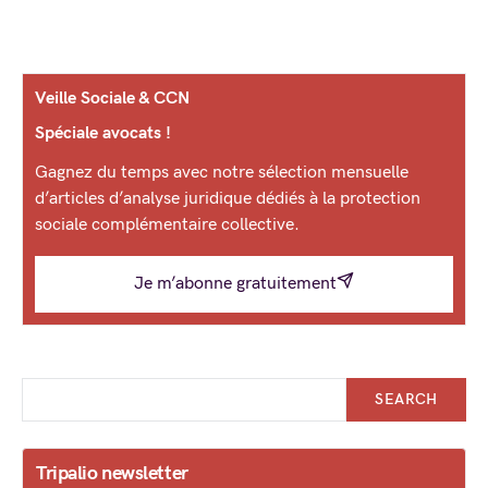
Veille Sociale & CCN
Spéciale avocats !
Gagnez du temps avec notre sélection mensuelle
d’articles d’analyse juridique dédiés à la protection
sociale complémentaire collective.
Je m’abonne gratuitement
SEARCH
Tripalio newsletter