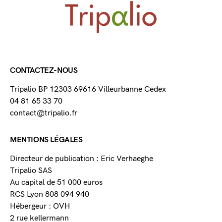
CONTACTEZ-NOUS
Tripalio BP 12303 69616 Villeurbanne Cedex
04 81 65 33 70
contact@tripalio.fr
MENTIONS LÉGALES
Directeur de publication : Eric Verhaeghe
Tripalio SAS
Au capital de 51 000 euros
RCS Lyon 808 094 940
Hébergeur : OVH
2 rue kellermann