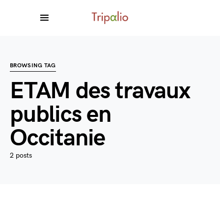
BROWSING TAG
ETAM des travaux
publics en
Occitanie
2 posts