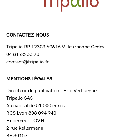
CONTACTEZ-NOUS
Tripalio BP 12303 69616 Villeurbanne Cedex
04 81 65 33 70
contact@tripalio.fr
MENTIONS LÉGALES
Directeur de publication : Eric Verhaeghe
Tripalio SAS
Au capital de 51 000 euros
RCS Lyon 808 094 940
Hébergeur : OVH
2 rue kellermann
BP 80157