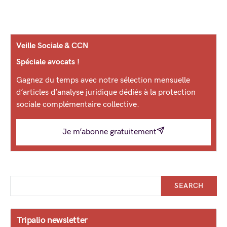
Veille Sociale & CCN
Spéciale avocats !
Gagnez du temps avec notre sélection mensuelle
d’articles d’analyse juridique dédiés à la protection
sociale complémentaire collective.
Je m’abonne gratuitement
SEARCH
Tripalio newsletter