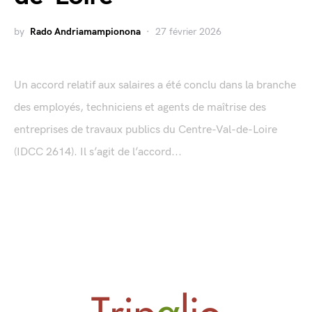
by
Rado Andriamampionona
27 février 2026
Un accord relatif aux salaires a été conclu dans la branche
des employés, techniciens et agents de maîtrise des
entreprises de travaux publics du Centre-Val-de-Loire
(IDCC 2614). Il s’agit de l’accord...