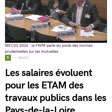
MECSS 2026 : la FNIM parle du poids des normes
prudentielles sur les mutuelles
B
BOCC
Les salaires évoluent
pour les ETAM des
travaux publics dans les
Pays-de-la-Loire