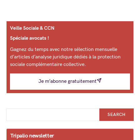
Veille Sociale & CCN
Spéciale avocats !
Gagnez du temps avec notre sélection mensuelle
d’articles d’analyse juridique dédiés à la protection
sociale complémentaire collective.
Je m’abonne gratuitement
SEARCH
Tripalio newsletter