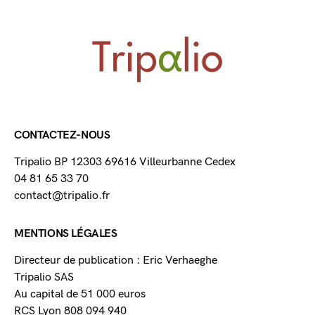
CONTACTEZ-NOUS
Tripalio BP 12303 69616 Villeurbanne Cedex
04 81 65 33 70
contact@tripalio.fr
MENTIONS LÉGALES
Directeur de publication : Eric Verhaeghe
Tripalio SAS
Au capital de 51 000 euros
RCS Lyon 808 094 940