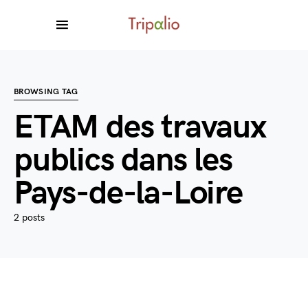
BROWSING TAG
ETAM des travaux
publics dans les
Pays-de-la-Loire
2 posts