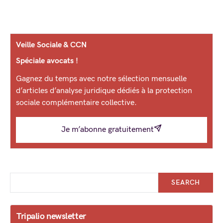
Veille Sociale & CCN
Spéciale avocats !
Gagnez du temps avec notre sélection mensuelle
d’articles d’analyse juridique dédiés à la protection
sociale complémentaire collective.
Je m’abonne gratuitement
SEARCH
Tripalio newsletter