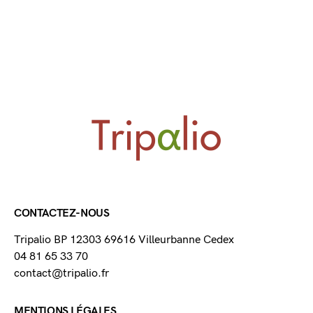
CONTACTEZ-NOUS
Tripalio BP 12303 69616 Villeurbanne Cedex
04 81 65 33 70
contact@tripalio.fr
MENTIONS LÉGALES