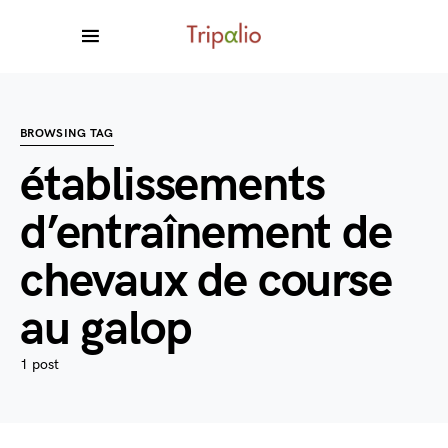
BROWSING TAG
établissements
d’entraînement de
chevaux de course
au galop
1 post