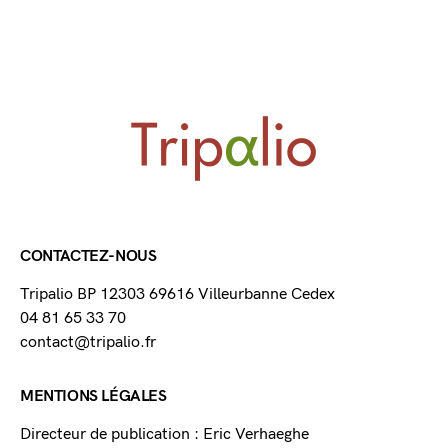
CONTACTEZ-NOUS
Tripalio BP 12303 69616 Villeurbanne Cedex
04 81 65 33 70
contact@tripalio.fr
MENTIONS LÉGALES
Directeur de publication : Eric Verhaeghe