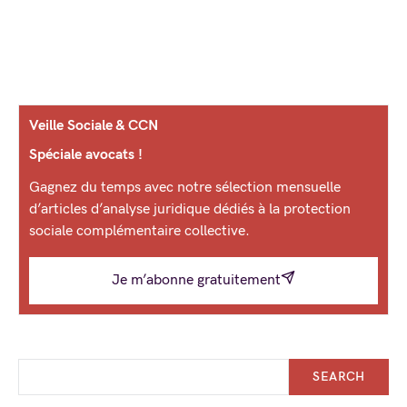
Veille Sociale & CCN
Spéciale avocats !
Gagnez du temps avec notre sélection mensuelle
d’articles d’analyse juridique dédiés à la protection
sociale complémentaire collective.
Je m’abonne gratuitement
SEARCH