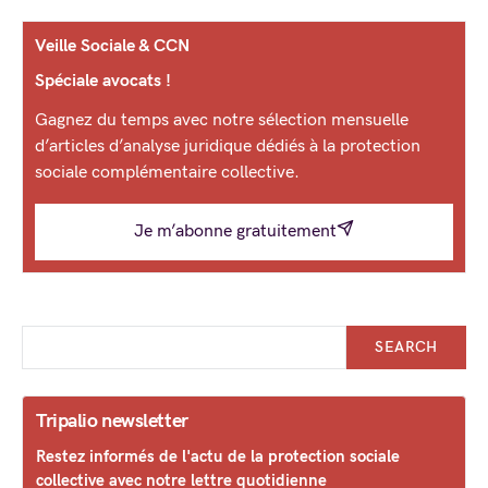
Veille Sociale & CCN
Spéciale avocats !
Gagnez du temps avec notre sélection mensuelle
d’articles d’analyse juridique dédiés à la protection
sociale complémentaire collective.
Je m’abonne gratuitement
SEARCH
Tripalio newsletter
Restez informés de l'actu de la protection sociale
collective avec notre lettre quotidienne