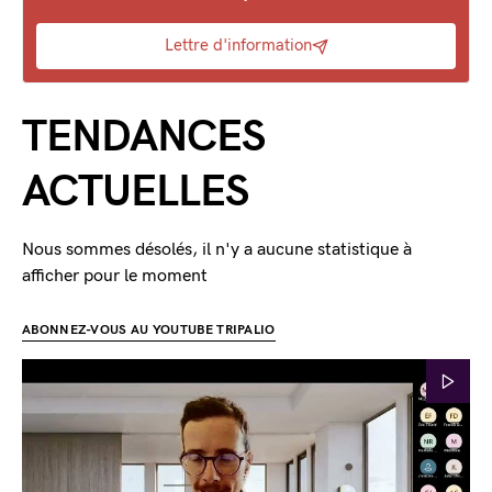
Lettre d'information
TENDANCES
ACTUELLES
Nous sommes désolés, il n'y a aucune statistique à
afficher pour le moment
ABONNEZ-VOUS AU YOUTUBE TRIPALIO