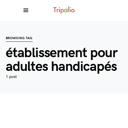
BROWSING TAG
établissement pour
adultes handicapés
1 post