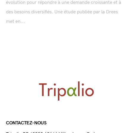
évolution pour répondre à une demande croissante et à
des besoins diversifiés. Une étude publiée par la Drees
met en...
CONTACTEZ-NOUS