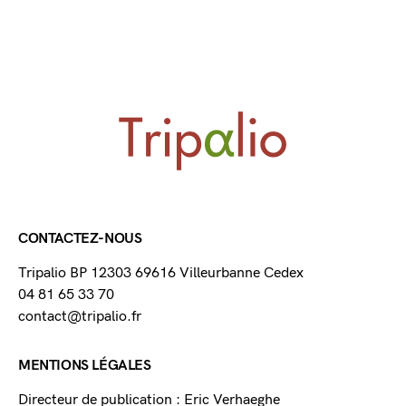
CONTACTEZ-NOUS
Tripalio BP 12303 69616 Villeurbanne Cedex
04 81 65 33 70
contact@tripalio.fr
MENTIONS LÉGALES
Directeur de publication : Eric Verhaeghe