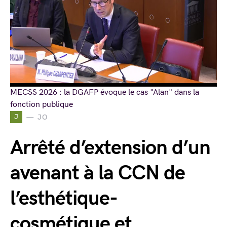
MECSS 2026 : la DGAFP évoque le cas "Alan" dans la
fonction publique
J
JO
Arrêté d’extension d’un
avenant à la CCN de
l’esthétique-
cosmétique et