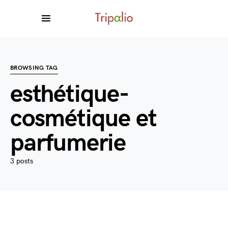
BROWSING TAG
esthétique-
cosmétique et
parfumerie
3 posts