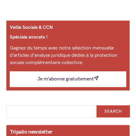
Veille Sociale & CCN
Spéciale avocats !
Gagnez du temps avec notre sélection mensuelle
d’articles d’analyse juridique dédiés à la protection
sociale complémentaire collective.
Je m’abonne gratuitement
SEARCH
Tripalio newsletter