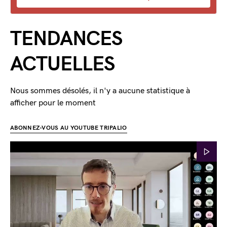
TENDANCES
ACTUELLES
Nous sommes désolés, il n'y a aucune statistique à
afficher pour le moment
ABONNEZ-VOUS AU YOUTUBE TRIPALIO