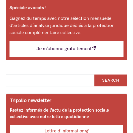
Spéciale avocats !
Gagnez du temps avec notre sélection mensuelle
d’articles d’analyse juridique dédiés à la protection
sociale complémentaire collective.
Je m’abonne gratuitement
SEARCH
Tripalio newsletter
Restez informés de l'actu de la protection sociale
collective avec notre lettre quotidienne
Lettre d'information