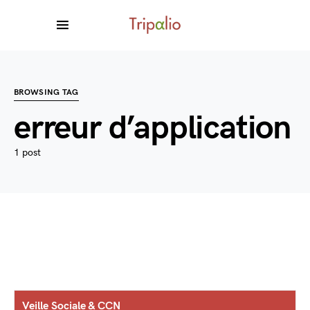
BROWSING TAG
erreur d’application
1 post
Veille Sociale & CCN