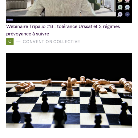
Webinaire Tripalio #8 : tolérance Urssaf et 2 régimes
prévoyance à suivre
C
CONVENTION COLLECTIVE