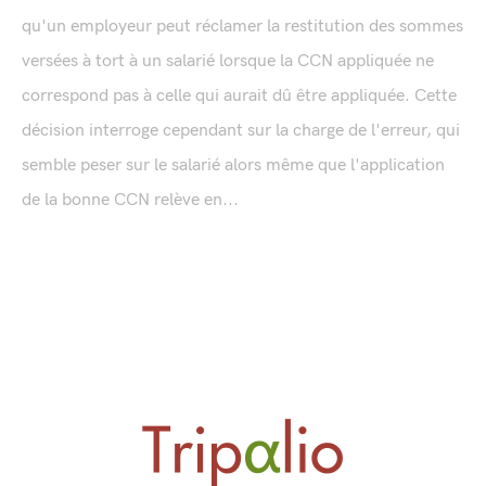
qu'un employeur peut réclamer la restitution des sommes
versées à tort à un salarié lorsque la CCN appliquée ne
correspond pas à celle qui aurait dû être appliquée. Cette
décision interroge cependant sur la charge de l'erreur, qui
semble peser sur le salarié alors même que l'application
de la bonne CCN relève en...