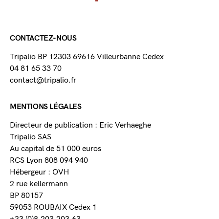
CONTACTEZ-NOUS
Tripalio BP 12303 69616 Villeurbanne Cedex
04 81 65 33 70
contact@tripalio.fr
MENTIONS LÉGALES
Directeur de publication : Eric Verhaeghe
Tripalio SAS
Au capital de 51 000 euros
RCS Lyon 808 094 940
Hébergeur : OVH
2 rue kellermann
BP 80157
59053 ROUBAIX Cedex 1