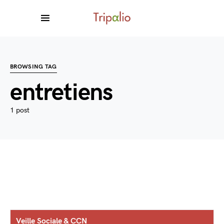
BROWSING TAG
entretiens
1 post
Veille Sociale & CCN