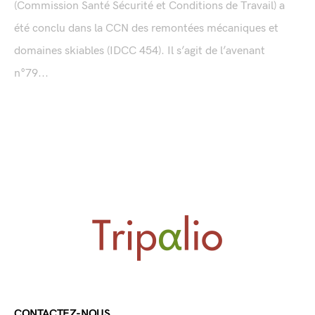
(Commission Santé Sécurité et Conditions de Travail) a
été conclu dans la CCN des remontées mécaniques et
domaines skiables (IDCC 454). Il s’agit de l’avenant
n°79...
CONTACTEZ-NOUS