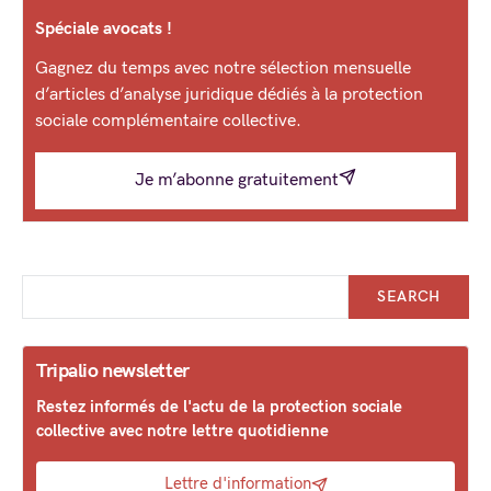
Spéciale avocats !
Gagnez du temps avec notre sélection mensuelle
d’articles d’analyse juridique dédiés à la protection
sociale complémentaire collective.
Je m’abonne gratuitement
SEARCH
Tripalio newsletter
Restez informés de l'actu de la protection sociale
collective avec notre lettre quotidienne
Lettre d'information