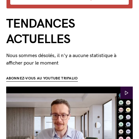
TENDANCES
ACTUELLES
Nous sommes désolés, il n'y a aucune statistique à
afficher pour le moment
ABONNEZ-VOUS AU YOUTUBE TRIPALIO