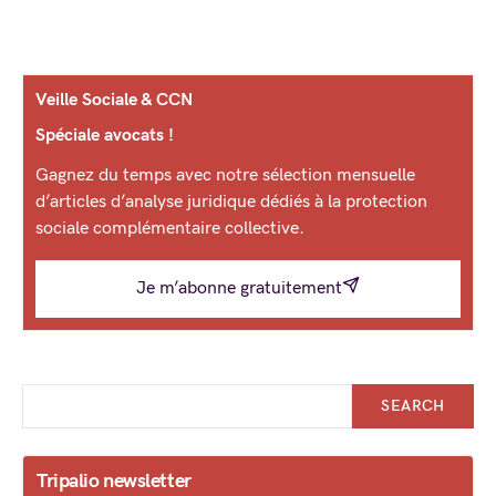
Veille Sociale & CCN
Spéciale avocats !
Gagnez du temps avec notre sélection mensuelle
d’articles d’analyse juridique dédiés à la protection
sociale complémentaire collective.
Je m’abonne gratuitement
SEARCH
Tripalio newsletter