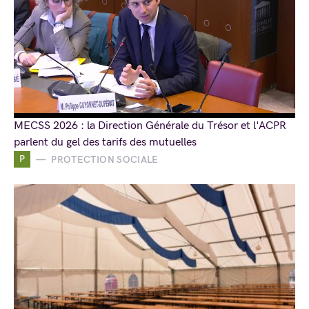
MECSS 2026 : la Direction Générale du Trésor et l'ACPR
parlent du gel des tarifs des mutuelles
P
PROTECTION SOCIALE