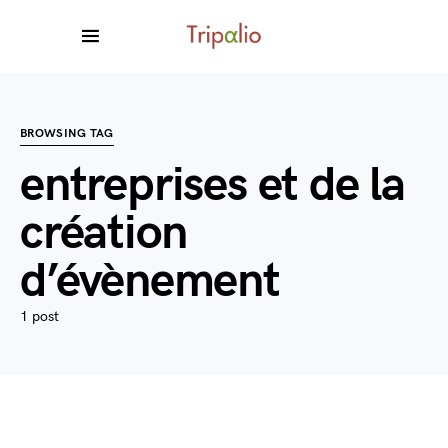
BROWSING TAG
entreprises et de la
création
d’évènement
1 post