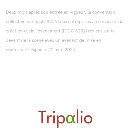
Deux mois après son entrée en vigueur, la convention
collective nationale (CCN) des entreprises au service de la
création et de l’événement (IDCC 3252) revient sur le
devant de la scène avec un avenant de mise en
conformité. Signé le 22 avril 2025,...