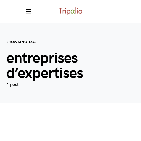
BROWSING TAG
entreprises
d’expertises
1 post