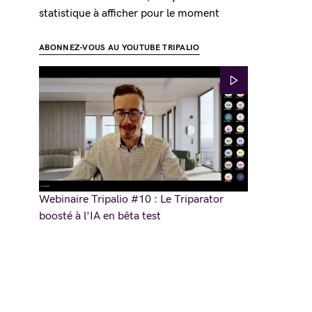
statistique à afficher pour le moment
ABONNEZ-VOUS AU YOUTUBE TRIPALIO
Webinaire Tripalio #10 : Le Triparator
boosté à l'IA en bêta test