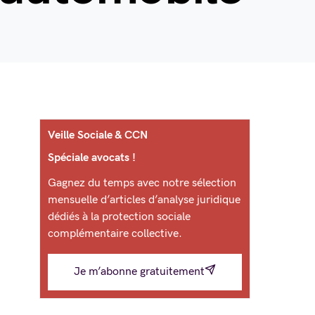
Veille Sociale & CCN
Spéciale avocats !
Gagnez du temps avec notre sélection
mensuelle d’articles d’analyse juridique
dédiés à la protection sociale
complémentaire collective.
Je m’abonne gratuitement