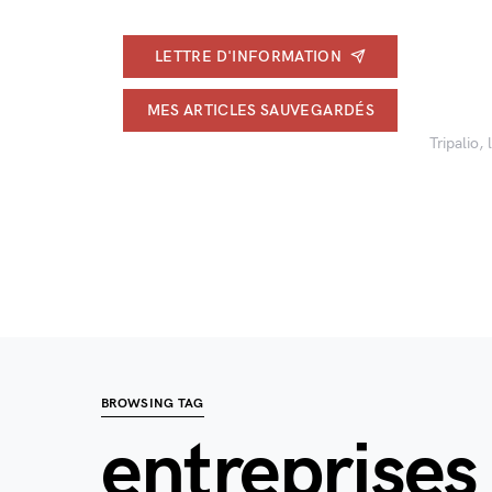
LETTRE D'INFORMATION
MES ARTICLES SAUVEGARDÉS
Tripalio,
BROWSING TAG
entreprises