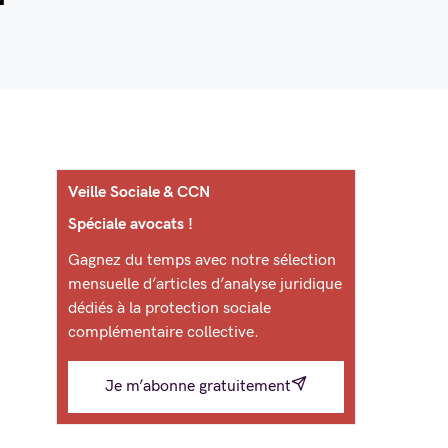
Veille Sociale & CCN
Spéciale avocats !
Gagnez du temps avec notre sélection
mensuelle d’articles d’analyse juridique
dédiés à la protection sociale
complémentaire collective.
Je m’abonne gratuitement