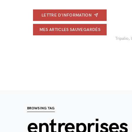
LETTRE D'INFORMATION
MES ARTICLES SAUVEGARDÉS
Tripalio,
BROWSING TAG
entreprise