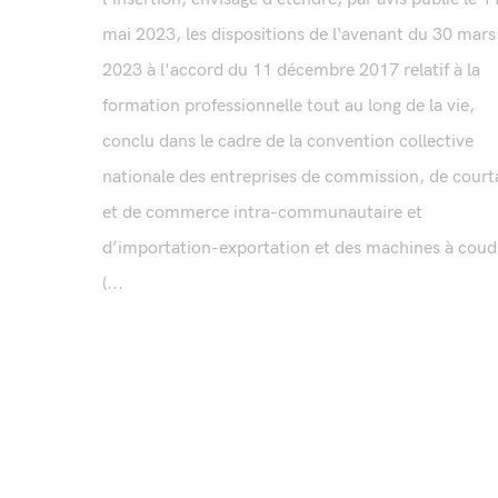
mai 2023, les dispositions de l‘avenant du 30 mars
2023 à l'accord du 11 décembre 2017 relatif à la
formation professionnelle tout au long de la vie,
conclu dans le cadre de la convention collective
nationale des entreprises de commission, de court
et de commerce intra-communautaire et
d’importation-exportation et des machines à coud
(...