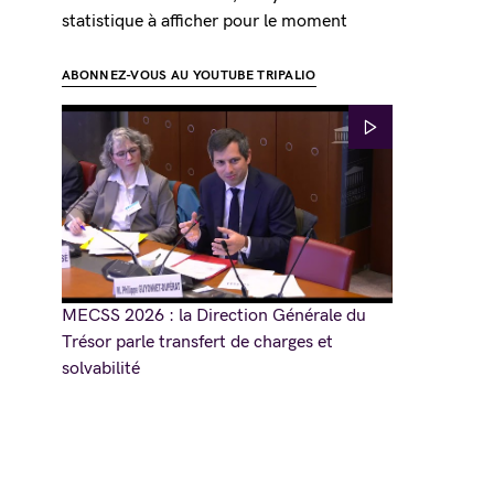
statistique à afficher pour le moment
ABONNEZ-VOUS AU YOUTUBE TRIPALIO
MECSS 2026 : la Direction Générale du
Trésor parle transfert de charges et
solvabilité