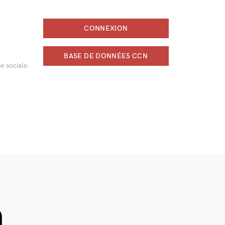
CONNEXION
BASE DE DONNÉES CCN
e sociale.
n