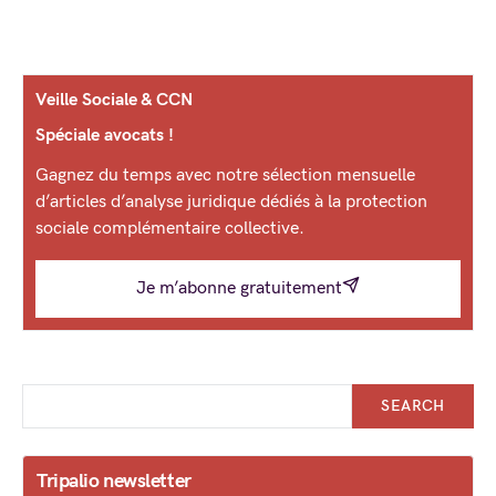
Veille Sociale & CCN
Spéciale avocats !
Gagnez du temps avec notre sélection mensuelle
d’articles d’analyse juridique dédiés à la protection
sociale complémentaire collective.
Je m’abonne gratuitement
SEARCH
Tripalio newsletter