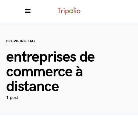
BROWSING TAG
entreprises de
commerce à
distance
1 post