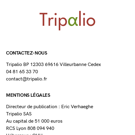
CONTACTEZ-NOUS
Tripalio BP 12303 69616 Villeurbanne Cedex
04 81 65 33 70
contact@tripalio.fr
MENTIONS LÉGALES
Directeur de publication : Eric Verhaeghe
Tripalio SAS
Au capital de 51 000 euros
RCS Lyon 808 094 940