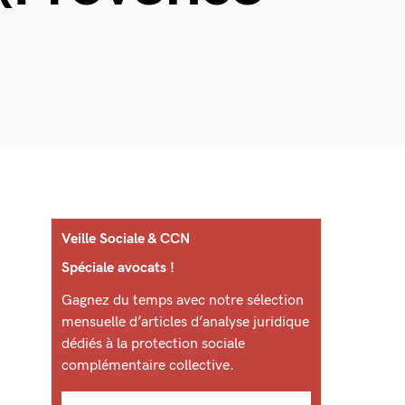
Veille Sociale & CCN
Spéciale avocats !
Gagnez du temps avec notre sélection
mensuelle d’articles d’analyse juridique
dédiés à la protection sociale
complémentaire collective.