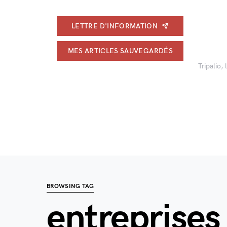
LETTRE D'INFORMATION
MES ARTICLES SAUVEGARDÉS
Tripalio,
BROWSING TAG
entreprises