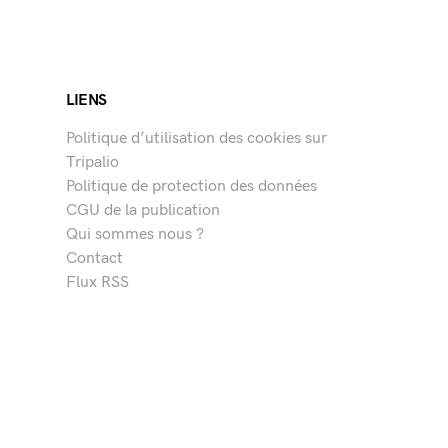
LIENS
Politique d’utilisation des cookies sur
Tripalio
Politique de protection des données
CGU de la publication
Qui sommes nous ?
Contact
Flux RSS