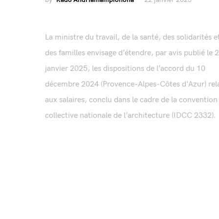
La ministre du travail, de la santé, des solidarités e
des familles envisage d’étendre, par avis publié le 
janvier 2025, les dispositions de l’accord du 10
décembre 2024 (Provence-Alpes-Côtes d'Azur) rela
aux salaires, conclu dans le cadre de la convention
collective nationale de l’architecture (IDCC 2332). 