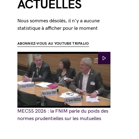
ACTUELLES
Nous sommes désolés, il n'y a aucune
statistique à afficher pour le moment
ABONNEZ-VOUS AU YOUTUBE TRIPALIO
MECSS 2026 : la FNIM parle du poids des
normes prudentielles sur les mutuelles