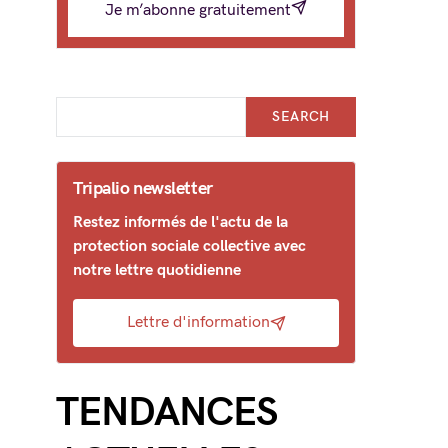
Je m’abonne gratuitement
SEARCH
Tripalio newsletter
Restez informés de l'actu de la
protection sociale collective avec
notre lettre quotidienne
Lettre d'information
TENDANCES