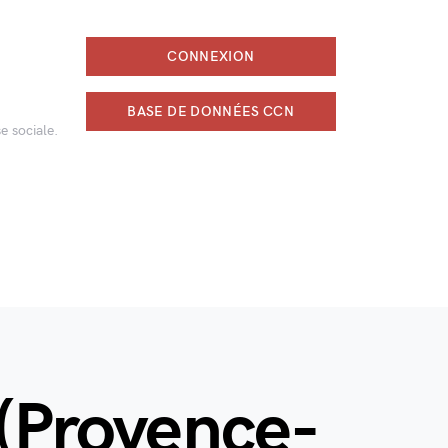
CONNEXION
BASE DE DONNÉES CCN
e sociale.
 (Provence-