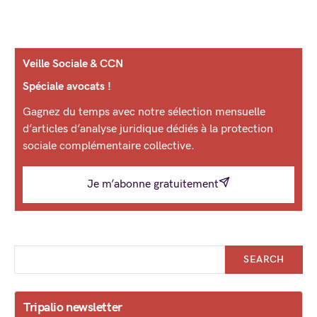
Veille Sociale & CCN
Spéciale avocats !
Gagnez du temps avec notre sélection mensuelle
d’articles d’analyse juridique dédiés à la protection
sociale complémentaire collective.
Je m’abonne gratuitement
SEARCH
Tripalio newsletter