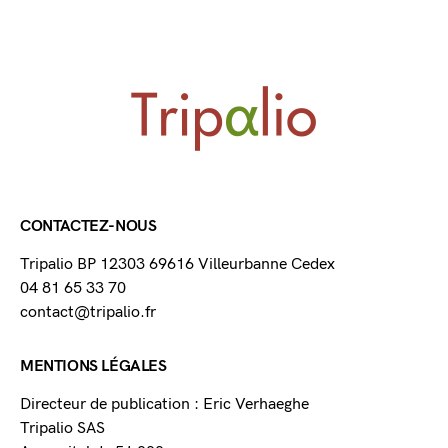
CONTACTEZ-NOUS
Tripalio BP 12303 69616 Villeurbanne Cedex
04 81 65 33 70
contact@tripalio.fr
MENTIONS LÉGALES
Directeur de publication : Eric Verhaeghe
Tripalio SAS