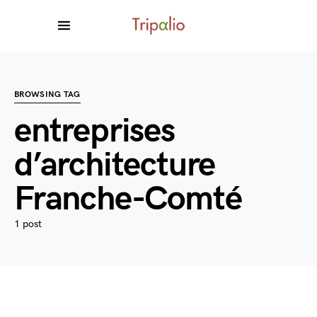
BROWSING TAG
entreprises
d’architecture
Franche-Comté
1 post