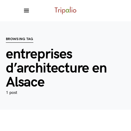
BROWSING TAG
entreprises
d’architecture en
Alsace
1 post