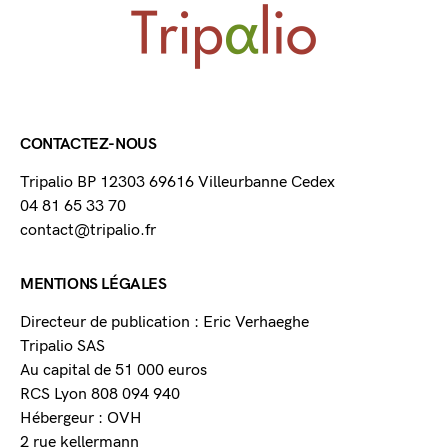
CONTACTEZ-NOUS
Tripalio BP 12303 69616 Villeurbanne Cedex
04 81 65 33 70
contact@tripalio.fr
MENTIONS LÉGALES
Directeur de publication : Eric Verhaeghe
Tripalio SAS
Au capital de 51 000 euros
RCS Lyon 808 094 940
Hébergeur : OVH
2 rue kellermann