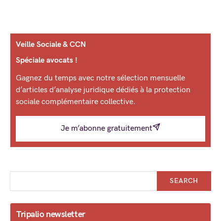
Veille Sociale & CCN
Spéciale avocats !
Gagnez du temps avec notre sélection mensuelle
d’articles d’analyse juridique dédiés à la protection
sociale complémentaire collective.
Je m’abonne gratuitement
SEARCH
Tripalio newsletter