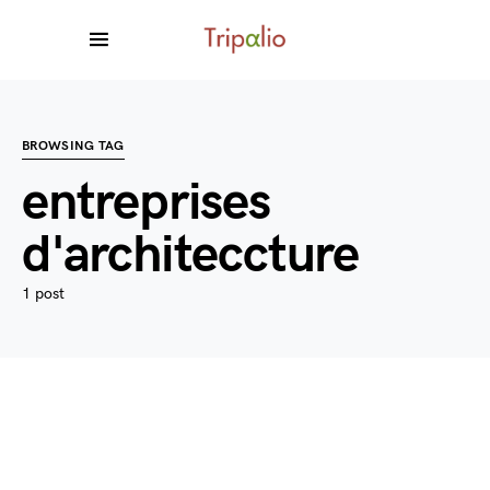
BROWSING TAG
entreprises
d'architeccture
1 post