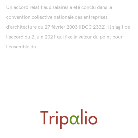
Un accord relatif aux salaires a été conclu dans la
convention collective nationale des entreprises
d’architecture du 27 février 2003 (IDCC 2332). Il s’agit de
l’accord du 2 juin 2021 qui fixe la valeur du point pour
l’ensemble du...