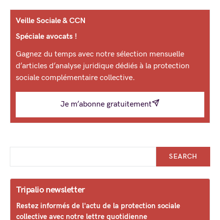
Veille Sociale & CCN
Spéciale avocats !
Gagnez du temps avec notre sélection mensuelle
d’articles d’analyse juridique dédiés à la protection
sociale complémentaire collective.
Je m’abonne gratuitement
SEARCH
Tripalio newsletter
Restez informés de l'actu de la protection sociale
collective avec notre lettre quotidienne