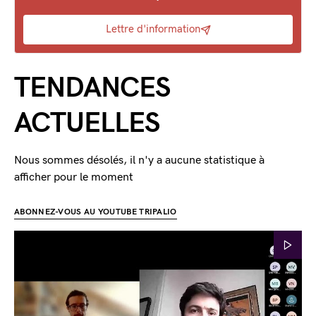
Lettre d'information
TENDANCES
ACTUELLES
Nous sommes désolés, il n'y a aucune statistique à
afficher pour le moment
ABONNEZ-VOUS AU YOUTUBE TRIPALIO