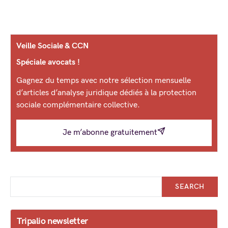
Veille Sociale & CCN
Spéciale avocats !
Gagnez du temps avec notre sélection mensuelle
d’articles d’analyse juridique dédiés à la protection
sociale complémentaire collective.
Je m’abonne gratuitement
SEARCH
Tripalio newsletter