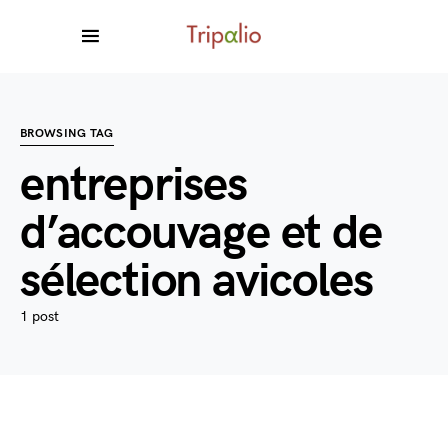
BROWSING TAG
entreprises
d’accouvage et de
sélection avicoles
1 post