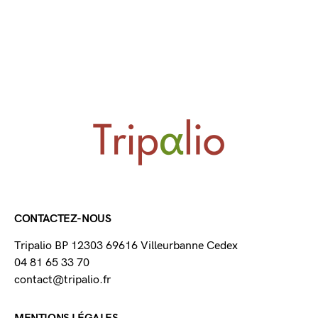
CONTACTEZ-NOUS
Tripalio BP 12303 69616 Villeurbanne Cedex
04 81 65 33 70
contact@tripalio.fr