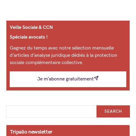
Veille Sociale & CCN
Spéciale avocats !
Gagnez du temps avec notre sélection mensuelle
d’articles d’analyse juridique dédiés à la protection
sociale complémentaire collective.
Je m’abonne gratuitement
SEARCH
Tripalio newsletter