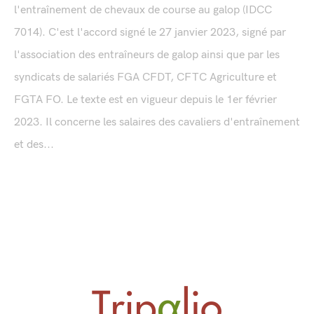
l'entraînement de chevaux de course au galop (IDCC
7014). C'est l'accord signé le 27 janvier 2023, signé par
l'association des entraîneurs de galop ainsi que par les
syndicats de salariés FGA CFDT, CFTC Agriculture et
FGTA FO. Le texte est en vigueur depuis le 1er février
2023. Il concerne les salaires des cavaliers d'entraînement
et des...