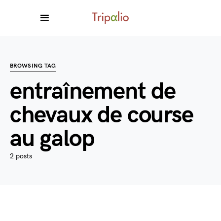
BROWSING TAG
entraînement de
chevaux de course
au galop
2 posts