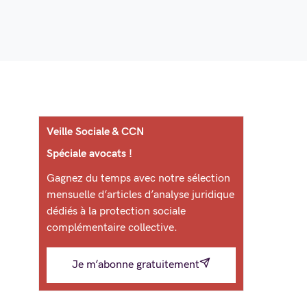
Veille Sociale & CCN
Spéciale avocats !
Gagnez du temps avec notre sélection
mensuelle d’articles d’analyse juridique
dédiés à la protection sociale
complémentaire collective.
Je m’abonne gratuitement