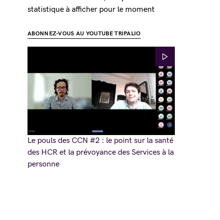
statistique à afficher pour le moment
ABONNEZ-VOUS AU YOUTUBE TRIPALIO
Le pouls des CCN #2 : le point sur la santé
des HCR et la prévoyance des Services à la
personne