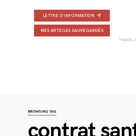
LETTRE D'INFORMATION
MES ARTICLES SAUVEGARDÉS
Tripalio,
BROWSING TAG
contrat sa