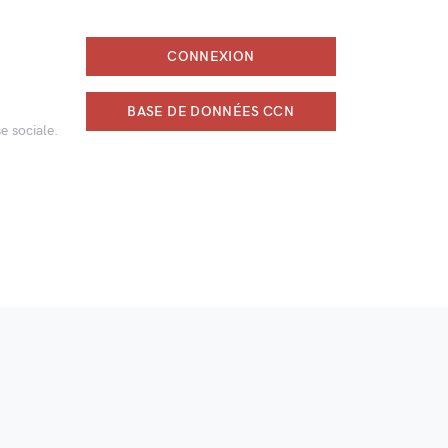
CONNEXION
BASE DE DONNÉES CCN
e sociale.