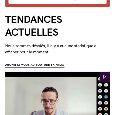
TENDANCES
ACTUELLES
Nous sommes désolés, il n'y a aucune statistique à
afficher pour le moment
ABONNEZ-VOUS AU YOUTUBE TRIPALIO