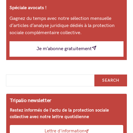
Spéciale avocats !
Gagnez du temps avec notre sélection mensuelle
d’articles d’analyse juridique dédiés à la protection
sociale complémentaire collective.
Je m’abonne gratuitement
SEARCH
Tripalio newsletter
Restez informés de l'actu de la protection sociale
collective avec notre lettre quotidienne
Lettre d'information