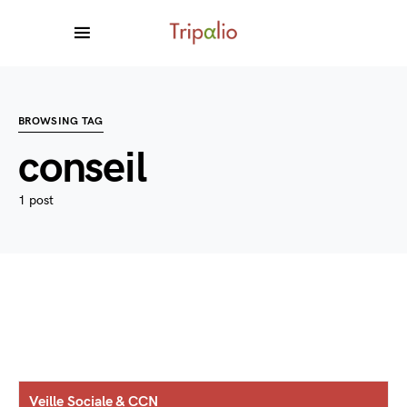
BROWSING TAG
conseil
1 post
Veille Sociale & CCN