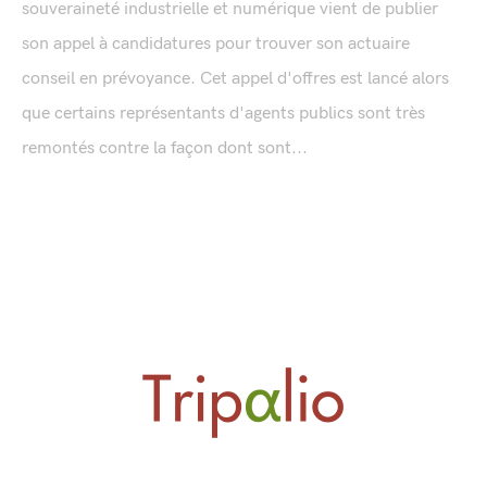
souveraineté industrielle et numérique vient de publier
son appel à candidatures pour trouver son actuaire
conseil en prévoyance. Cet appel d'offres est lancé alors
que certains représentants d'agents publics sont très
remontés contre la façon dont sont...