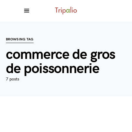
BROWSING TAG
commerce de gros
de poissonnerie
7 posts