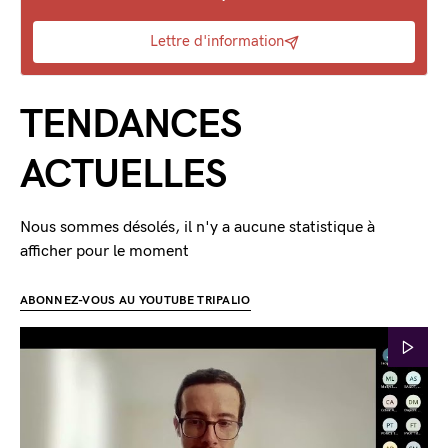
Lettre d'information
TENDANCES
ACTUELLES
Nous sommes désolés, il n'y a aucune statistique à
afficher pour le moment
ABONNEZ-VOUS AU YOUTUBE TRIPALIO