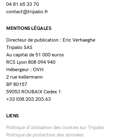
04 81 65 33 70
contact@tripalio.fr
MENTIONS LÉGALES
Directeur de publication : Eric Verhaeghe
Tripalio SAS
Au capital de 51 000 euros
RCS Lyon 808 094 940
Hébergeur : OVH
2 rue kellermann
BP 80157
59053 ROUBAIX Cedex 1
+33 (0)8.203.203.63
LIENS
Politique d’utilisation des cookies sur Tripalio
Politique de protection des données