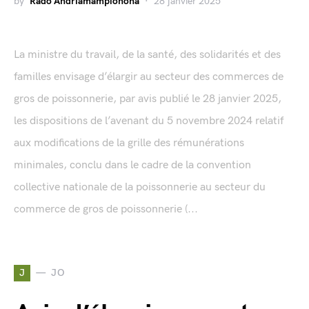
by
Rado Andriamampionona
28 janvier 2025
La ministre du travail, de la santé, des solidarités et des
familles envisage d’élargir au secteur des commerces de
gros de poissonnerie, par avis publié le 28 janvier 2025,
les dispositions de l’avenant du 5 novembre 2024 relatif
aux modifications de la grille des rémunérations
minimales, conclu dans le cadre de la convention
collective nationale de la poissonnerie au secteur du
commerce de gros de poissonnerie (...
J
JO