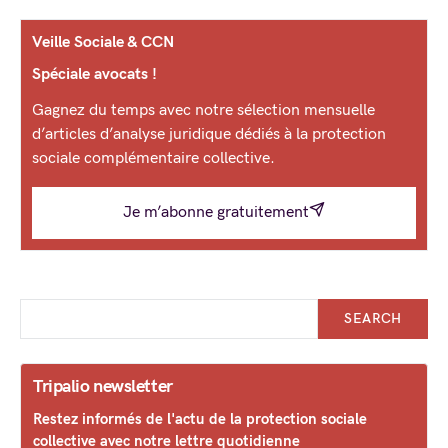
Veille Sociale & CCN
Spéciale avocats !
Gagnez du temps avec notre sélection mensuelle
d’articles d’analyse juridique dédiés à la protection
sociale complémentaire collective.
Je m’abonne gratuitement
SEARCH
Tripalio newsletter
Restez informés de l'actu de la protection sociale
collective avec notre lettre quotidienne