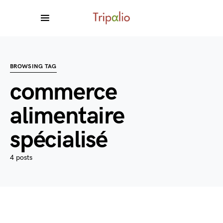
BROWSING TAG
commerce
alimentaire
spécialisé
4 posts