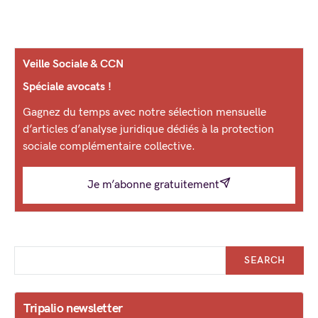
Veille Sociale & CCN
Spéciale avocats !
Gagnez du temps avec notre sélection mensuelle
d’articles d’analyse juridique dédiés à la protection
sociale complémentaire collective.
Je m’abonne gratuitement
SEARCH
Tripalio newsletter