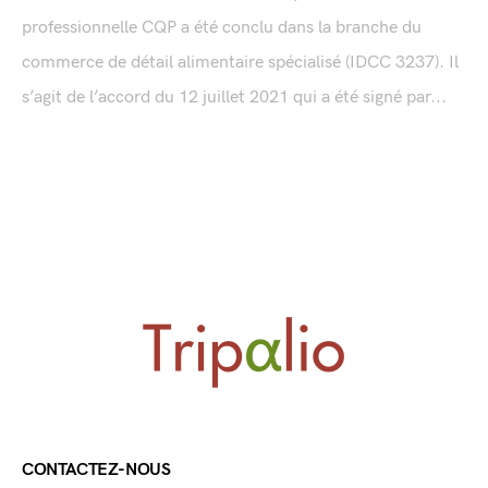
professionnelle CQP a été conclu dans la branche du
commerce de détail alimentaire spécialisé (IDCC 3237). Il
s’agit de l’accord du 12 juillet 2021 qui a été signé par...
CONTACTEZ-NOUS