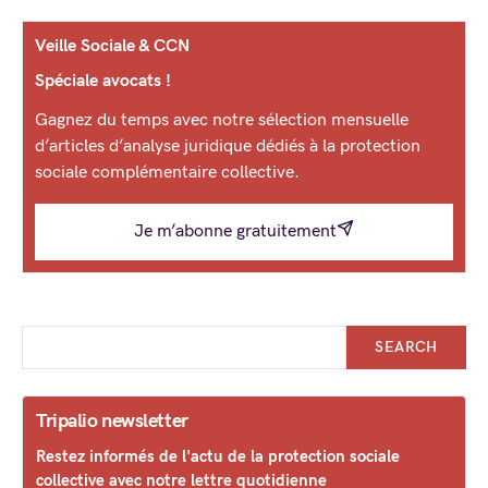
Veille Sociale & CCN
Spéciale avocats !
Gagnez du temps avec notre sélection mensuelle
d’articles d’analyse juridique dédiés à la protection
sociale complémentaire collective.
Je m’abonne gratuitement
SEARCH
Tripalio newsletter
Restez informés de l'actu de la protection sociale
collective avec notre lettre quotidienne