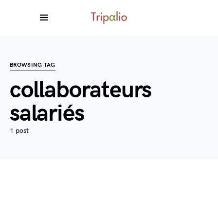
BROWSING TAG
collaborateurs
salariés
1 post