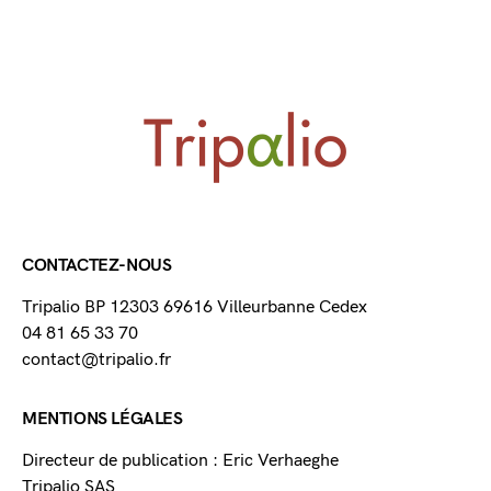
CONTACTEZ-NOUS
Tripalio BP 12303 69616 Villeurbanne Cedex
04 81 65 33 70
contact@tripalio.fr
MENTIONS LÉGALES
Directeur de publication : Eric Verhaeghe
Tripalio SAS