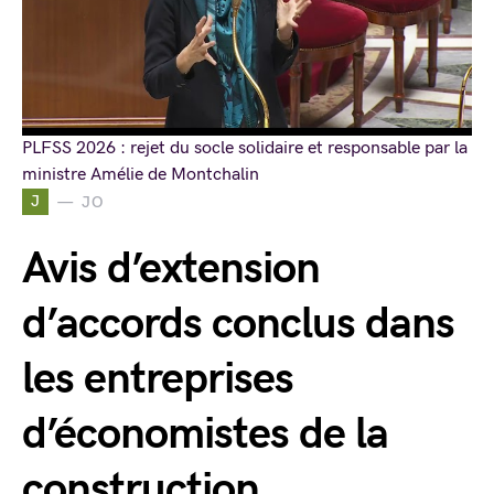
PLFSS 2026 : rejet du socle solidaire et responsable par la
ministre Amélie de Montchalin
J
JO
Avis d’extension
d’accords conclus dans
les entreprises
d’économistes de la
construction