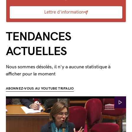
Lettre d'information
TENDANCES
ACTUELLES
Nous sommes désolés, il n'y a aucune statistique à
afficher pour le moment
ABONNEZ-VOUS AU YOUTUBE TRIPALIO