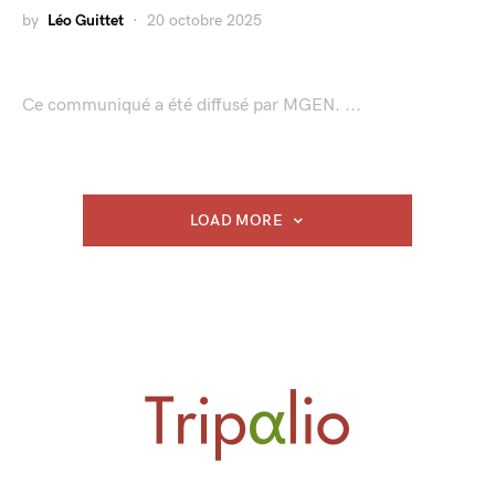
by
Léo Guittet
20 octobre 2025
Ce communiqué a été diffusé par MGEN. ...
LOAD MORE