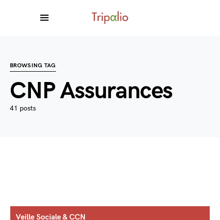
BROWSING TAG
CNP Assurances
41 posts
Veille Sociale & CCN