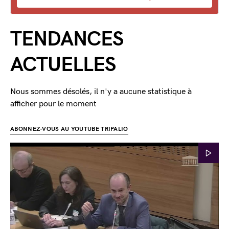
TENDANCES
ACTUELLES
Nous sommes désolés, il n'y a aucune statistique à
afficher pour le moment
ABONNEZ-VOUS AU YOUTUBE TRIPALIO