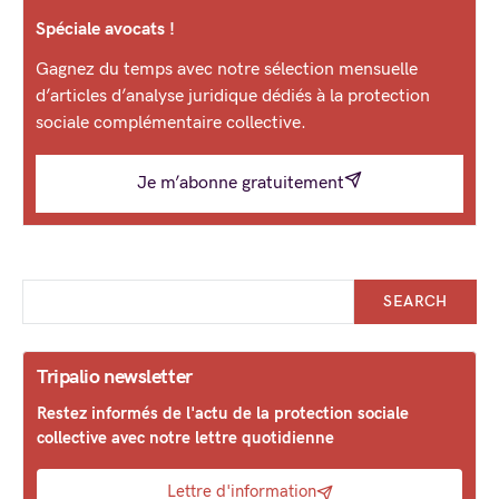
Spéciale avocats !
Gagnez du temps avec notre sélection mensuelle
d’articles d’analyse juridique dédiés à la protection
sociale complémentaire collective.
Je m’abonne gratuitement
SEARCH
Tripalio newsletter
Restez informés de l'actu de la protection sociale
collective avec notre lettre quotidienne
Lettre d'information