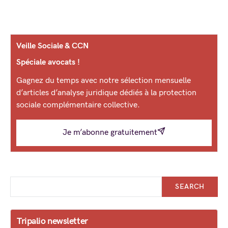
Veille Sociale & CCN
Spéciale avocats !
Gagnez du temps avec notre sélection mensuelle
d’articles d’analyse juridique dédiés à la protection
sociale complémentaire collective.
Je m’abonne gratuitement
SEARCH
Tripalio newsletter