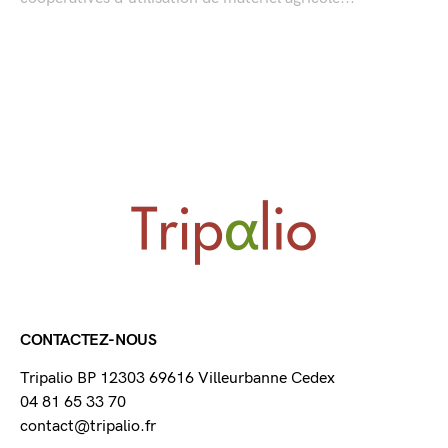
CONTACTEZ-NOUS
Tripalio BP 12303 69616 Villeurbanne Cedex
04 81 65 33 70
contact@tripalio.fr