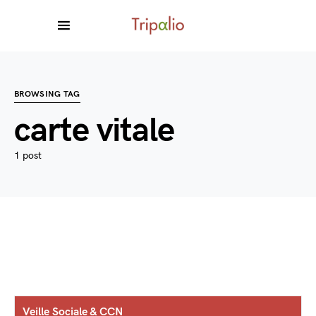
BROWSING TAG
carte vitale
1 post
Veille Sociale & CCN