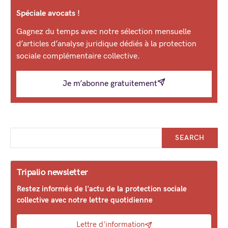
Spéciale avocats !
Gagnez du temps avec notre sélection mensuelle
d’articles d’analyse juridique dédiés à la protection
sociale complémentaire collective.
Je m’abonne gratuitement
SEARCH
Tripalio newsletter
Restez informés de l'actu de la protection sociale
collective avec notre lettre quotidienne
Lettre d'information