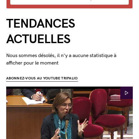
TENDANCES
ACTUELLES
Nous sommes désolés, il n'y a aucune statistique à
afficher pour le moment
ABONNEZ-VOUS AU YOUTUBE TRIPALIO