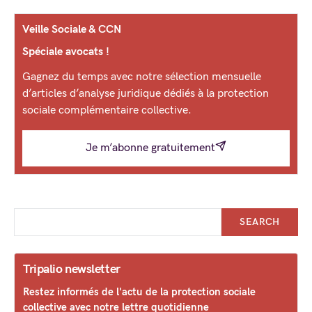
Veille Sociale & CCN
Spéciale avocats !
Gagnez du temps avec notre sélection mensuelle
d’articles d’analyse juridique dédiés à la protection
sociale complémentaire collective.
Je m’abonne gratuitement
SEARCH
Tripalio newsletter
Restez informés de l'actu de la protection sociale
collective avec notre lettre quotidienne