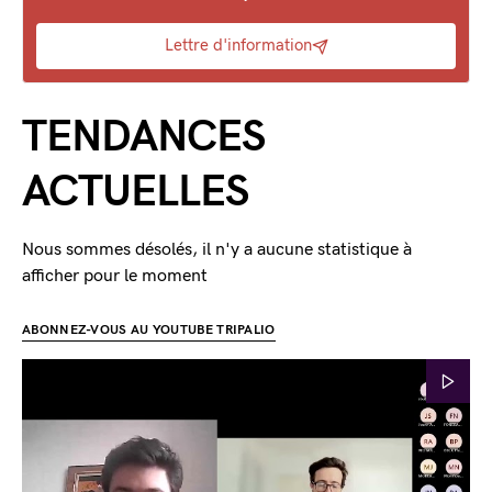
Lettre d'information
TENDANCES
ACTUELLES
Nous sommes désolés, il n'y a aucune statistique à
afficher pour le moment
ABONNEZ-VOUS AU YOUTUBE TRIPALIO