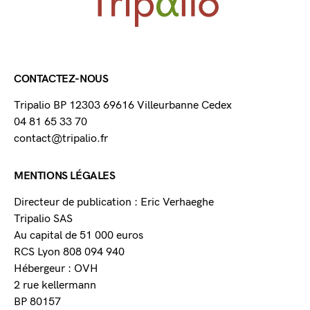
CONTACTEZ-NOUS
Tripalio BP 12303 69616 Villeurbanne Cedex
04 81 65 33 70
contact@tripalio.fr
MENTIONS LÉGALES
Directeur de publication : Eric Verhaeghe
Tripalio SAS
Au capital de 51 000 euros
RCS Lyon 808 094 940
Hébergeur : OVH
2 rue kellermann
BP 80157