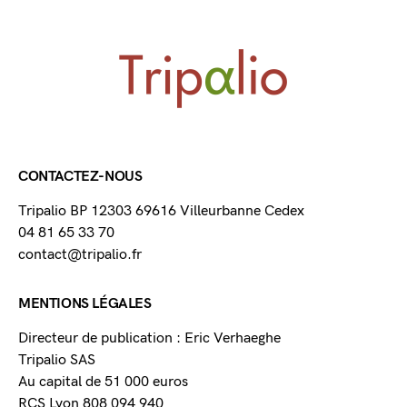
CONTACTEZ-NOUS
Tripalio BP 12303 69616 Villeurbanne Cedex
04 81 65 33 70
contact@tripalio.fr
MENTIONS LÉGALES
Directeur de publication : Eric Verhaeghe
Tripalio SAS
Au capital de 51 000 euros
RCS Lyon 808 094 940