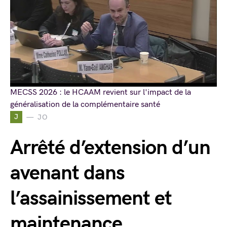
MECSS 2026 : le HCAAM revient sur l'impact de la
généralisation de la complémentaire santé
J
JO
Arrêté d’extension d’un
avenant dans
l’assainissement et
maintenance