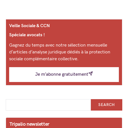
Veille Sociale & CCN
Spéciale avocats !
Gagnez du temps avec notre sélection mensuelle
d’articles d’analyse juridique dédiés à la protection
sociale complémentaire collective.
Je m’abonne gratuitement
SEARCH
Tripalio newsletter