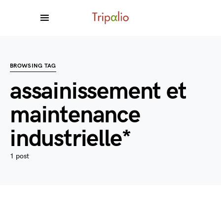
BROWSING TAG
assainissement et
maintenance
industrielle*
1 post