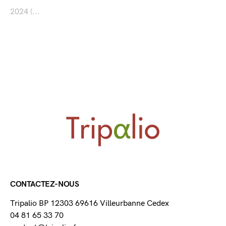
2024 (...
CONTACTEZ-NOUS
Tripalio BP 12303 69616 Villeurbanne Cedex
04 81 65 33 70