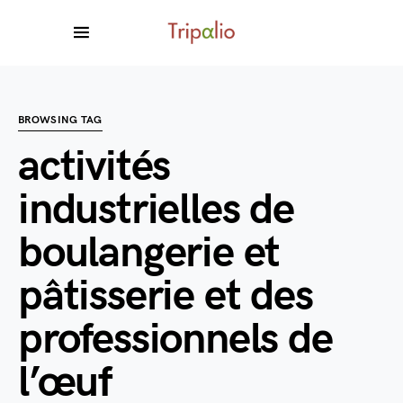
BROWSING TAG
activités
industrielles de
boulangerie et
pâtisserie et des
professionnels de
l’œuf