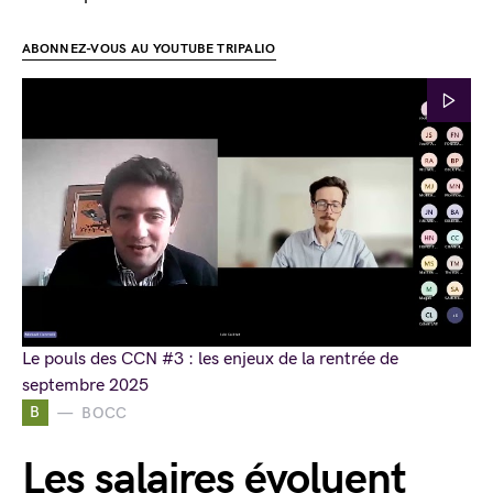
ABONNEZ-VOUS AU YOUTUBE TRIPALIO
Le pouls des CCN #3 : les enjeux de la rentrée de
septembre 2025
B
BOCC
Les salaires évoluent