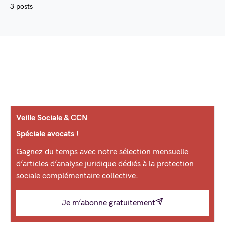
3 posts
Veille Sociale & CCN
Spéciale avocats !
Gagnez du temps avec notre sélection mensuelle
d’articles d’analyse juridique dédiés à la protection
sociale complémentaire collective.
Je m’abonne gratuitement