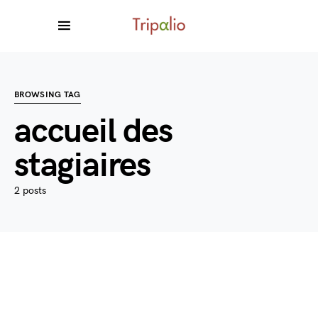
BROWSING TAG
accueil des
stagiaires
2 posts