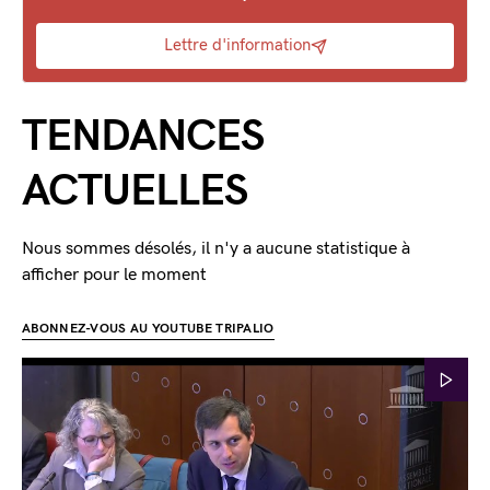
Lettre d'information
TENDANCES
ACTUELLES
Nous sommes désolés, il n'y a aucune statistique à
afficher pour le moment
ABONNEZ-VOUS AU YOUTUBE TRIPALIO