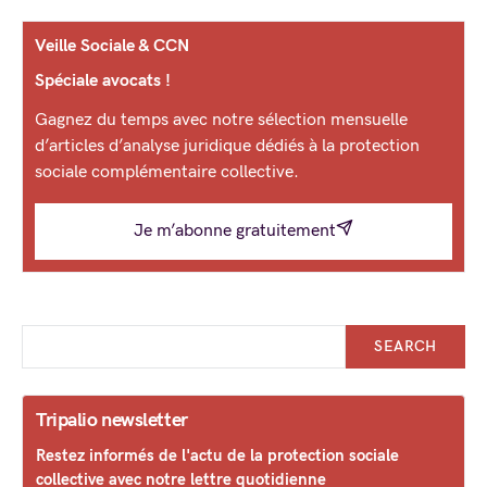
Veille Sociale & CCN
Spéciale avocats !
Gagnez du temps avec notre sélection mensuelle
d’articles d’analyse juridique dédiés à la protection
sociale complémentaire collective.
Je m’abonne gratuitement
SEARCH
Tripalio newsletter
Restez informés de l'actu de la protection sociale
collective avec notre lettre quotidienne