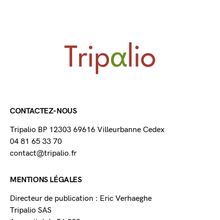
CONTACTEZ-NOUS
Tripalio BP 12303 69616 Villeurbanne Cedex
04 81 65 33 70
contact@tripalio.fr
MENTIONS LÉGALES
Directeur de publication : Eric Verhaeghe
Tripalio SAS