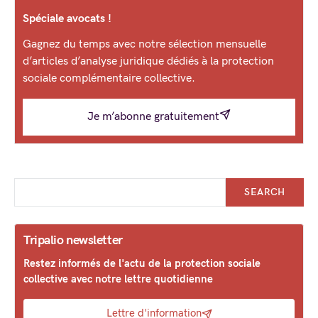
Spéciale avocats !
Gagnez du temps avec notre sélection mensuelle
d’articles d’analyse juridique dédiés à la protection
sociale complémentaire collective.
Je m’abonne gratuitement
SEARCH
Tripalio newsletter
Restez informés de l'actu de la protection sociale
collective avec notre lettre quotidienne
Lettre d'information