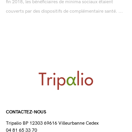
fin 2018, les bénéficiaires de minima sociaux étaient
couverts par des dispositifs de complémentaire santé. ...
CONTACTEZ-NOUS
Tripalio BP 12303 69616 Villeurbanne Cedex
04 81 65 33 70