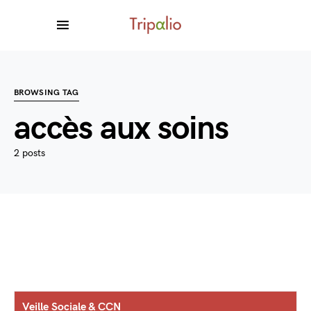
BROWSING TAG
accès aux soins
2 posts
Veille Sociale & CCN