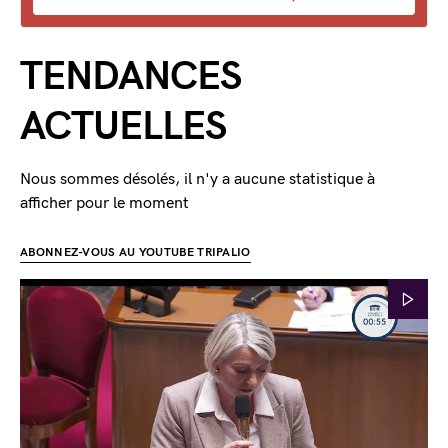
TENDANCES
ACTUELLES
Nous sommes désolés, il n'y a aucune statistique à
afficher pour le moment
ABONNEZ-VOUS AU YOUTUBE TRIPALIO