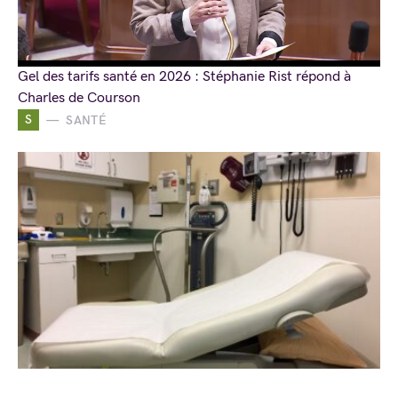
Gel des tarifs santé en 2026 : Stéphanie Rist répond à
Charles de Courson
S
SANTÉ