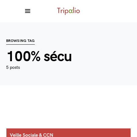
BROWSING TAG
100% sécu
5 posts
Veille Sociale & CCN