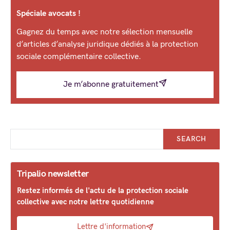
Spéciale avocats !
Gagnez du temps avec notre sélection mensuelle
d’articles d’analyse juridique dédiés à la protection
sociale complémentaire collective.
Je m’abonne gratuitement
SEARCH
Tripalio newsletter
Restez informés de l'actu de la protection sociale
collective avec notre lettre quotidienne
Lettre d'information