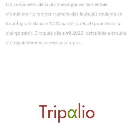
On se souvient de la promesse gouvernementale
d'améliorer le remboursement des fauteuils roulants en
les intégrant dans le 100% santé (ou Rac0 pour reste-à-
charge zéro). Evoquée dès avril 2023, cette idée a ensuite
été régulièrement reprise y compris ...