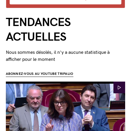
TENDANCES
ACTUELLES
Nous sommes désolés, il n'y a aucune statistique à
afficher pour le moment
ABONNEZ-VOUS AU YOUTUBE TRIPALIO