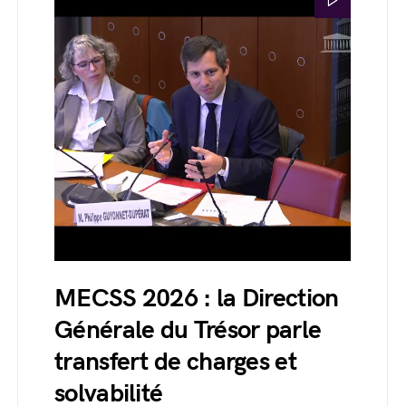
MECSS 2026 : la Direction
Générale du Trésor parle
transfert de charges et
solvabilité