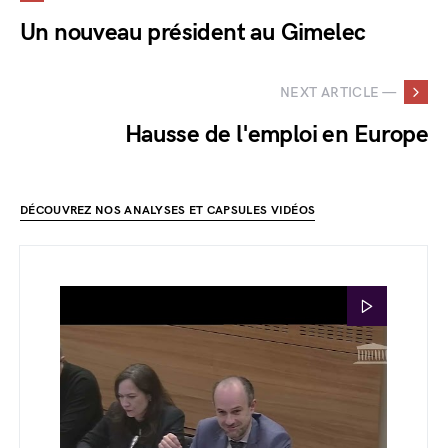
Un nouveau président au Gimelec
NEXT ARTICLE —
Hausse de l'emploi en Europe
DÉCOUVREZ NOS ANALYSES ET CAPSULES VIDÉOS