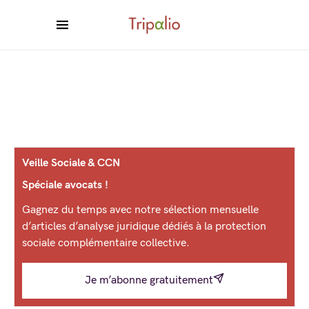
Veille Sociale & CCN
Spéciale avocats !
Gagnez du temps avec notre sélection mensuelle
d’articles d’analyse juridique dédiés à la protection
sociale complémentaire collective.
Je m’abonne gratuitement