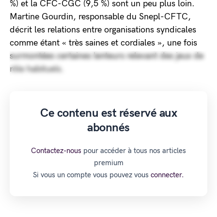
%) et la CFC-CGC (9,5 %) sont un peu plus loin.
Martine Gourdin, responsable du Snepl-CFTC,
décrit les relations entre organisations syndicales
comme étant « très saines et cordiales », une fois
surmontées certaines lenteurs relevant des jeux de
rôle habituels.
Ce contenu est réservé aux
abonnés
Contactez-nous
pour accéder à tous nos articles
premium
Si vous un compte vous pouvez vous
connecter.