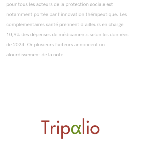
pour tous les acteurs de la protection sociale est
notamment portée par l'innovation thérapeutique. Les
complémentaires santé prennent d'ailleurs en charge
10,9% des dépenses de médicaments selon les données
de 2024. Or plusieurs facteurs annoncent un
alourdissement de la note. ...