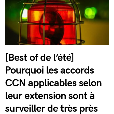
[Best of de l’été]
Pourquoi les accords
CCN applicables selon
leur extension sont à
surveiller de très près