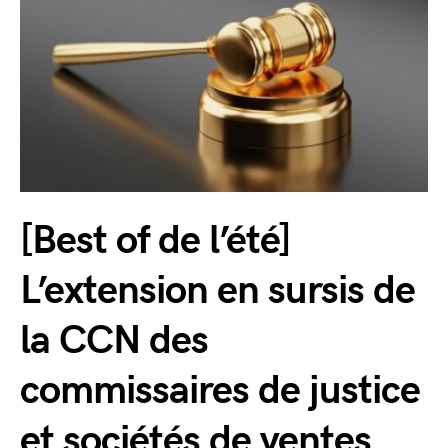
[Best of de l’été]
L’extension en sursis de
la CCN des
commissaires de justice
et sociétés de ventes