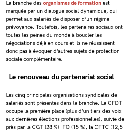
La branche des
organismes de formation
est
marquée par un dialogue social dynamique, qui
permet aux salariés de disposer d’un régime
prévoyance. Toutefois, les partenaires sociaux ont
toutes les peines du monde à boucler les
négociations déjà en cours et ils ne réussissent
donc pas à évoquer d’autres sujets de protection
sociale complémentaire.
Le renouveau du partenariat social
Les cinq principales organisations syndicales de
salariés sont présentes dans la branche. La CFDT
occupe la première place (plus d’un tiers des voix
aux dernières élections professionnelles), suivie de
près par la CGT (28 %). FO (15 %), la CFTC (12,5