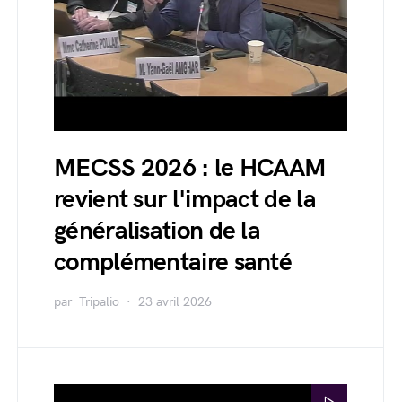
MECSS 2026 : le HCAAM
revient sur l'impact de la
généralisation de la
complémentaire santé
par
Tripalio
23 avril 2026