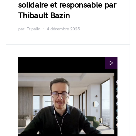
solidaire et responsable par
Thibault Bazin
par
Tripalio
4 décembre 2025