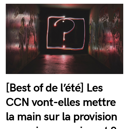
[Best of de l’été] Les
CCN vont-elles mettre
la main sur la provision