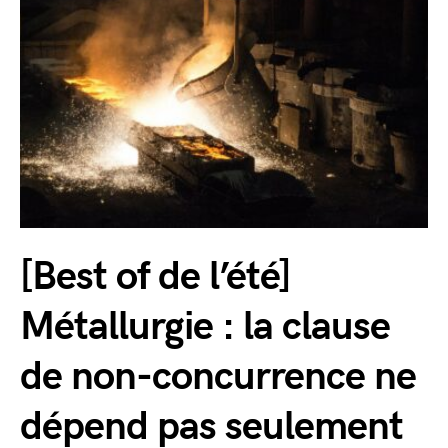
[Best of de l’été]
Métallurgie : la clause
de non-concurrence ne
dépend pas seulement