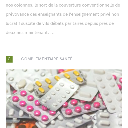
nos colonnes, le sort de la couverture conventionnelle de
prévoyance des enseignants de l’enseignement privé non
lucratif suscite de vifs débats paritaires depuis près de
deux ans maintenant. ...
C
COMPLÉMENTAIRE SANTÉ