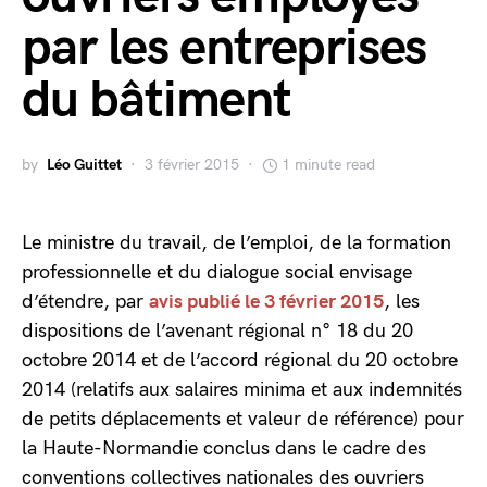
par les entreprises
du bâtiment
by
Léo Guittet
3 février 2015
1 minute read
Le ministre du travail, de l’emploi, de la formation
professionnelle et du dialogue social envisage
d’étendre, par
avis publié le 3 février 2015
, les
dispositions de l’avenant régional n° 18 du 20
octobre 2014 et de l’accord régional du 20 octobre
2014 (relatifs aux salaires minima et aux indemnités
de petits déplacements et valeur de référence) pour
la Haute-Normandie conclus dans le cadre des
conventions collectives nationales des ouvriers