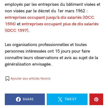
employés par les entreprises du bâtiment visées et
non visées par le décret du 1er mars 1962 :
entreprises occupant jusqu’à dix salariés (IDCC
1596)
et
entreprises occupant plus de dix salariés
(IDCC 1597)
.
Les organisations professionnelles et toutes
personnes intéressées ont 15 jours pour faire
connaître leurs observations et avis au sujet de la
généralisation envisagée.
Ajouter aux articles favoris
SHARE
TWEET