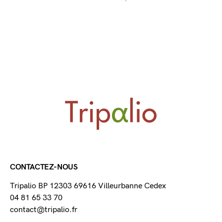
CONTACTEZ-NOUS
Tripalio BP 12303 69616 Villeurbanne Cedex
04 81 65 33 70
contact@tripalio.fr