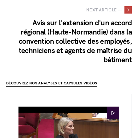
NEXT ARTICLE —
Avis sur l'extension d'un accord
régional (Haute-Normandie) dans la
convention collective des employés,
techniciens et agents de maîtrise du
bâtiment
DÉCOUVREZ NOS ANALYSES ET CAPSULES VIDÉOS