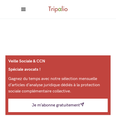
Veille Sociale & CCN
Spéciale avocats !
Gagnez du temps avec notre sélection mensuelle
d’articles d’analyse juridique dédiés à la protection
sociale complémentaire collective.
Je m’abonne gratuitement