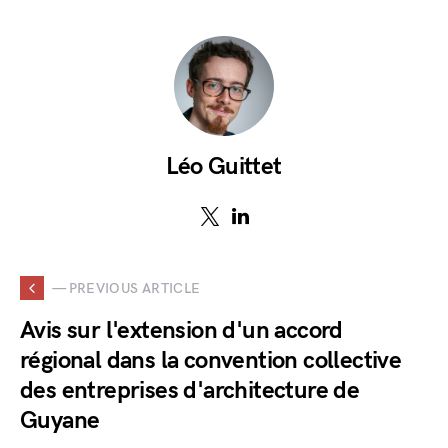
Léo Guittet
— PREVIOUS ARTICLE
Avis sur l'extension d'un accord
régional dans la convention collective
des entreprises d'architecture de
Guyane