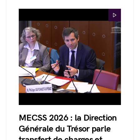
MECSS 2026 : la Direction
Générale du Trésor parle
transfert de charges et