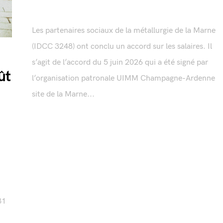
Les partenaires sociaux de la métallurgie de la Marne
(IDCC 3248) ont conclu un accord sur les salaires. Il
s’agit de l’accord du 5 juin 2026 qui a été signé par
ût
l’organisation patronale UIMM Champagne-Ardenne
site de la Marne...
31