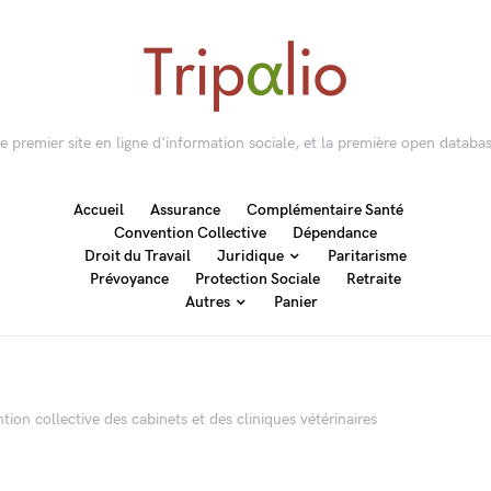
 le premier site en ligne d'information sociale, et la première open databas
Accueil
Assurance
Complémentaire Santé
Convention Collective
Dépendance
Droit du Travail
Juridique
Paritarisme
Prévoyance
Protection Sociale
Retraite
Autres
Panier
tion collective des cabinets et des cliniques vétérinaires