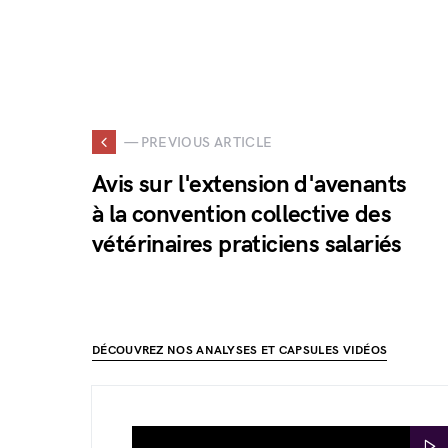
— PREVIOUS ARTICLE
Avis sur l'extension d'avenants
à la convention collective des
vétérinaires praticiens salariés
DÉCOUVREZ NOS ANALYSES ET CAPSULES VIDÉOS