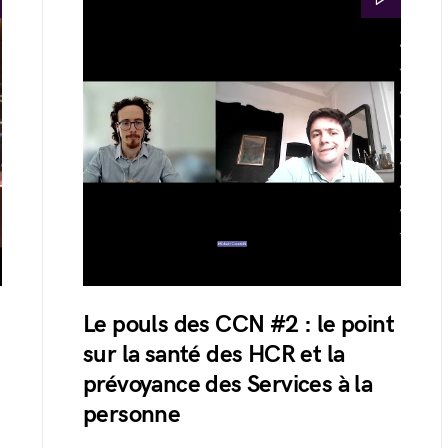
Le pouls des CCN #2 : le point
sur la santé des HCR et la
prévoyance des Services à la
personne