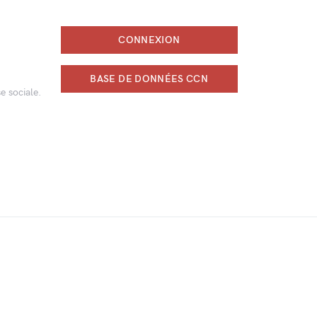
CONNEXION
BASE DE DONNÉES CCN
e sociale.