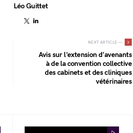
Léo Guittet
NEXT ARTICLE —
Avis sur l'extension d'avenants
à de la convention collective
des cabinets et des cliniques
vétérinaires