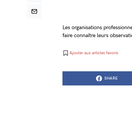
Les organisations professionne
faire connaître leurs observat
Ajouter aux articles favoris
SHARE