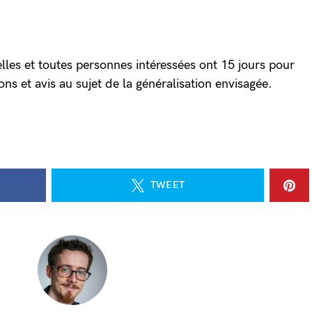
lles et toutes personnes intéressées ont 15 jours pour
ions et avis au sujet de la généralisation envisagée.
TWEET