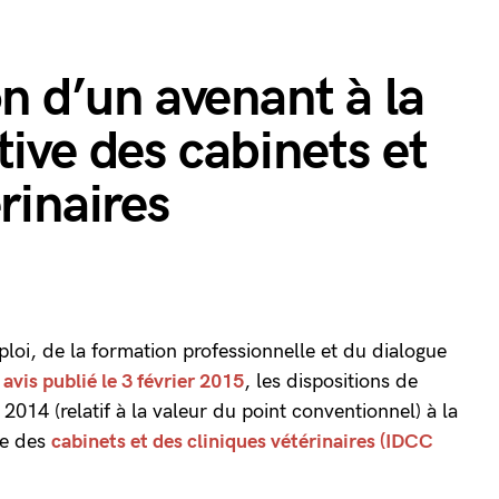
on d’un avenant à la
tive des cabinets et
rinaires
mploi, de la formation professionnelle et du dialogue
r
avis publié le 3 février 2015
, les dispositions de
2014 (relatif à la valeur du point conventionnel) à la
le des
cabinets et des cliniques vétérinaires (IDCC