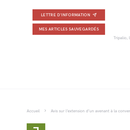
LETTRE D'INFORMATION
MES ARTICLES SAUVEGARDÉS
Tripalio,
Accueil
Avis sur l’extension d’un avenant à la conven