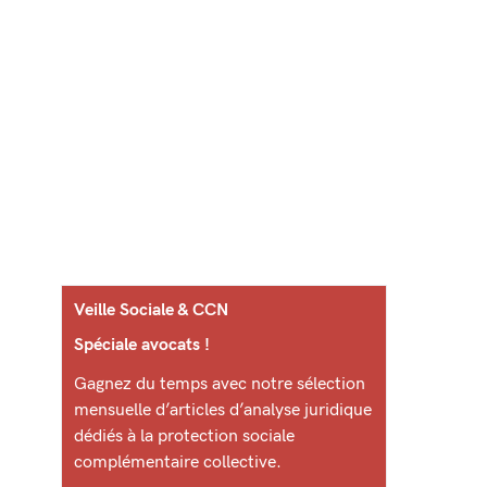
Veille Sociale & CCN
Spéciale avocats !
Gagnez du temps avec notre sélection
mensuelle d’articles d’analyse juridique
dédiés à la protection sociale
complémentaire collective.