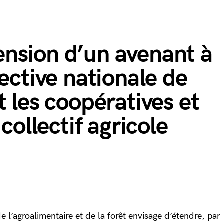
xtension d’un avenant à
ective nationale de
t les coopératives et
collectif agricole
de l’agroalimentaire et de la forêt envisage d’étendre, par