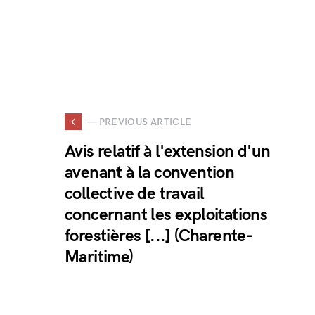
— PREVIOUS ARTICLE
Avis relatif à l'extension d'un
avenant à la convention
collective de travail
concernant les exploitations
forestières [...] (Charente-
Maritime)