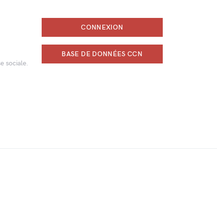
CONNEXION
BASE DE DONNÉES CCN
e sociale.