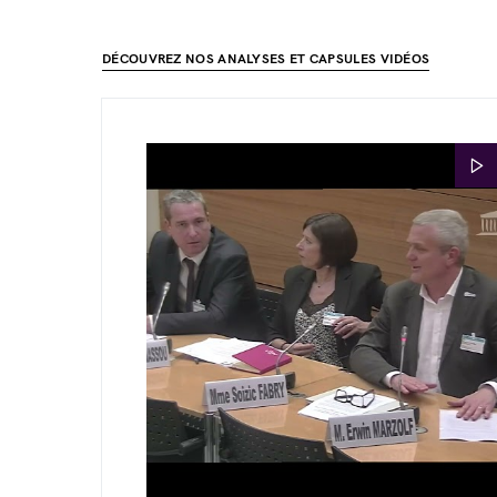
DÉCOUVREZ NOS ANALYSES ET CAPSULES VIDÉOS