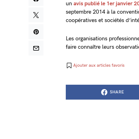
un
avis publié le 1er janvier 
septembre 2014 à la conventio
coopératives et sociétés d’inté
Les organisations professionne
faire connaître leurs observat
Ajouter aux articles favoris
SHARE