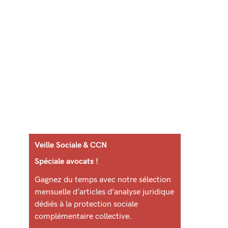
Veille Sociale & CCN
Spéciale avocats !
Gagnez du temps avec notre sélection
mensuelle d’articles d’analyse juridique
dédiés à la protection sociale
complémentaire collective.