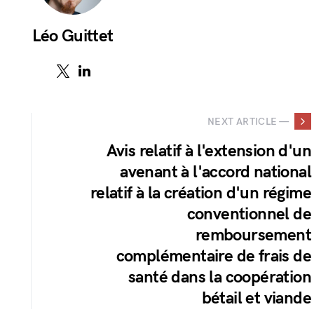
Léo Guittet
NEXT ARTICLE —
Avis relatif à l'extension d'un
avenant à l'accord national
relatif à la création d'un régime
conventionnel de
remboursement
complémentaire de frais de
santé dans la coopération
bétail et viande