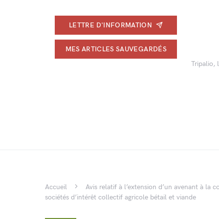
LETTRE D'INFORMATION
MES ARTICLES SAUVEGARDÉS
Tripalio,
Accueil
Avis relatif à l’extension d’un avenant à la 
sociétés d’intérêt collectif agricole bétail et viande