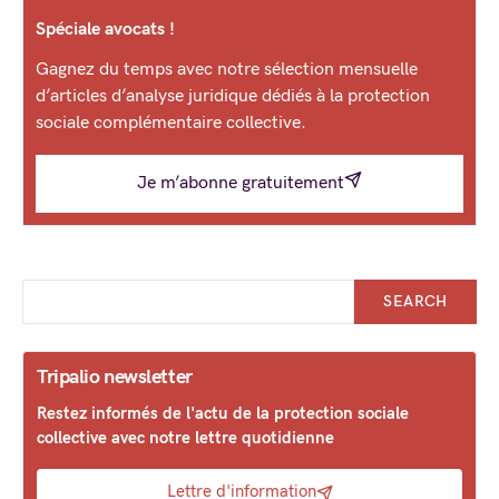
Spéciale avocats !
Gagnez du temps avec notre sélection mensuelle
d’articles d’analyse juridique dédiés à la protection
sociale complémentaire collective.
Je m’abonne gratuitement
SEARCH
Tripalio newsletter
Restez informés de l'actu de la protection sociale
collective avec notre lettre quotidienne
Lettre d'information