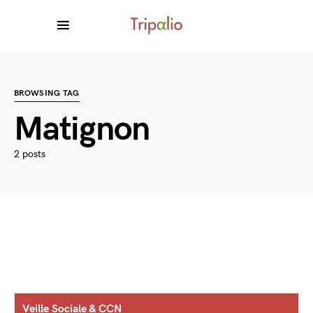
BROWSING TAG
Matignon
2 posts
Veille Sociale & CCN