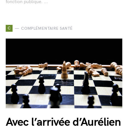
fonction publique. ...
C
COMPLÉMENTAIRE SANTÉ
Avec l’arrivée d’Aurélien