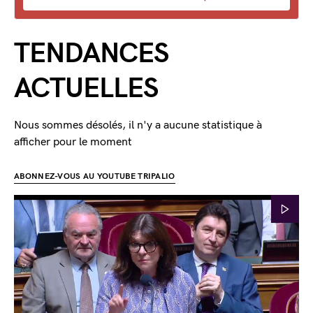
TENDANCES
ACTUELLES
Nous sommes désolés, il n'y a aucune statistique à
afficher pour le moment
ABONNEZ-VOUS AU YOUTUBE TRIPALIO