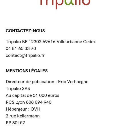
CONTACTEZ-NOUS
Tripalio BP 12303 69616 Villeurbanne Cedex
04 81 65 33 70
contact@tripalio.fr
MENTIONS LÉGALES
Directeur de publication : Eric Verhaeghe
Tripalio SAS
Au capital de 51 000 euros
RCS Lyon 808 094 940
Hébergeur : OVH
2 rue kellermann
BP 80157