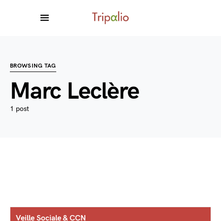
BROWSING TAG
Marc Leclère
1 post
Veille Sociale & CCN