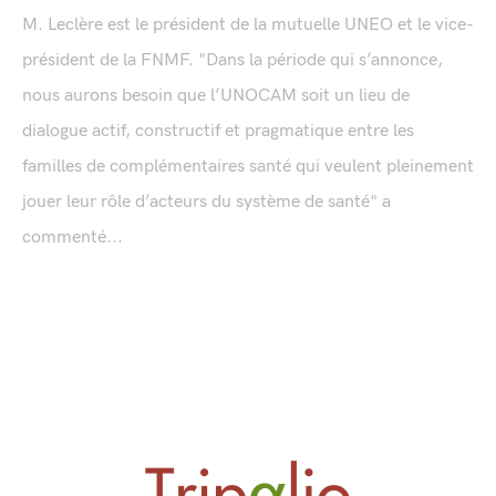
M. Leclère est le président de la mutuelle UNEO et le vice-
président de la FNMF. "Dans la période qui s’annonce,
nous aurons besoin que l’UNOCAM soit un lieu de
dialogue actif, constructif et pragmatique entre les
familles de complémentaires santé qui veulent pleinement
jouer leur rôle d’acteurs du système de santé" a
commenté...