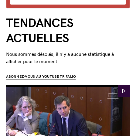
TENDANCES
ACTUELLES
Nous sommes désolés, il n'y a aucune statistique à
afficher pour le moment
ABONNEZ-VOUS AU YOUTUBE TRIPALIO