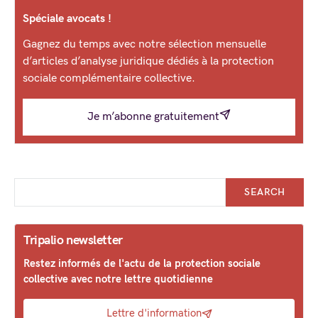
Spéciale avocats !
Gagnez du temps avec notre sélection mensuelle
d’articles d’analyse juridique dédiés à la protection
sociale complémentaire collective.
Je m’abonne gratuitement
SEARCH
Tripalio newsletter
Restez informés de l'actu de la protection sociale
collective avec notre lettre quotidienne
Lettre d'information