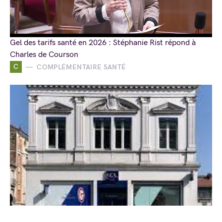
Gel des tarifs santé en 2026 : Stéphanie Rist répond à
Charles de Courson
C
COMPLÉMENTAIRE SANTÉ