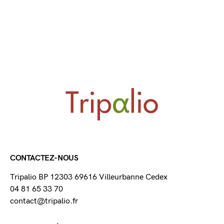
CONTACTEZ-NOUS
Tripalio BP 12303 69616 Villeurbanne Cedex
04 81 65 33 70
contact@tripalio.fr