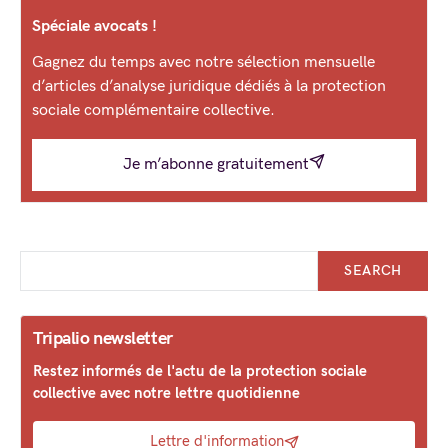
Spéciale avocats !
Gagnez du temps avec notre sélection mensuelle
d’articles d’analyse juridique dédiés à la protection
sociale complémentaire collective.
Je m’abonne gratuitement
SEARCH
Tripalio newsletter
Restez informés de l'actu de la protection sociale
collective avec notre lettre quotidienne
Lettre d'information