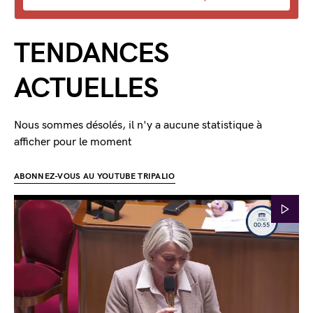
TENDANCES
ACTUELLES
Nous sommes désolés, il n'y a aucune statistique à
afficher pour le moment
ABONNEZ-VOUS AU YOUTUBE TRIPALIO