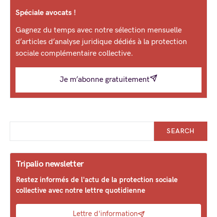
Spéciale avocats !
Gagnez du temps avec notre sélection mensuelle
d’articles d’analyse juridique dédiés à la protection
sociale complémentaire collective.
Je m’abonne gratuitement
SEARCH
Tripalio newsletter
Restez informés de l'actu de la protection sociale
collective avec notre lettre quotidienne
Lettre d'information