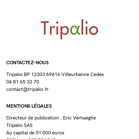
CONTACTEZ-NOUS
Tripalio BP 12303 69616 Villeurbanne Cedex
04 81 65 33 70
contact@tripalio.fr
MENTIONS LÉGALES
Directeur de publication : Eric Verhaeghe
Tripalio SAS
Au capital de 51 000 euros