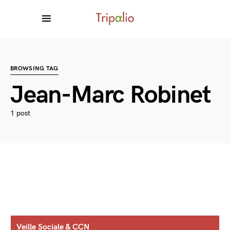
BROWSING TAG
Jean-Marc Robinet
1 post
Veille Sociale & CCN