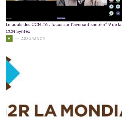
Le pouls des CCN #6 : focus sur l'avenant santé n° 9 de la
CCN Syntec
A
ASSURANCE