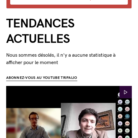
TENDANCES
ACTUELLES
Nous sommes désolés, il n'y a aucune statistique à
afficher pour le moment
ABONNEZ-VOUS AU YOUTUBE TRIPALIO