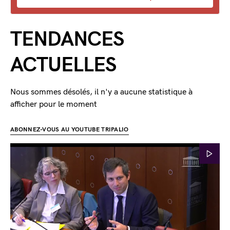
TENDANCES
ACTUELLES
Nous sommes désolés, il n'y a aucune statistique à
afficher pour le moment
ABONNEZ-VOUS AU YOUTUBE TRIPALIO