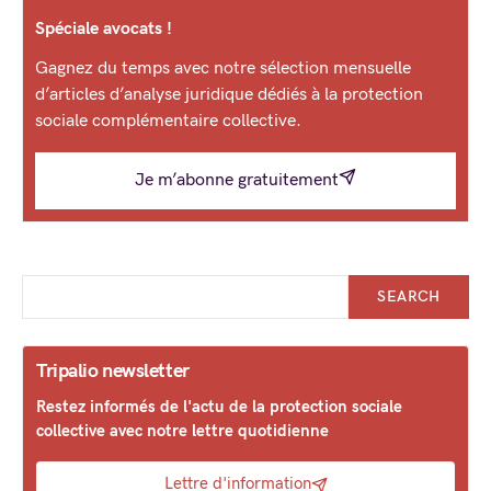
Spéciale avocats !
Gagnez du temps avec notre sélection mensuelle
d’articles d’analyse juridique dédiés à la protection
sociale complémentaire collective.
Je m’abonne gratuitement
SEARCH
Tripalio newsletter
Restez informés de l'actu de la protection sociale
collective avec notre lettre quotidienne
Lettre d'information