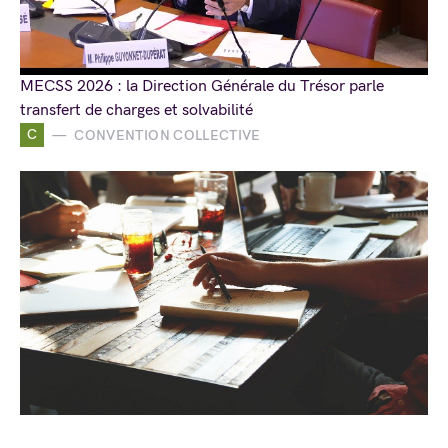
MECSS 2026 : la Direction Générale du Trésor parle
transfert de charges et solvabilité
C
CONVENTION COLLECTIVE