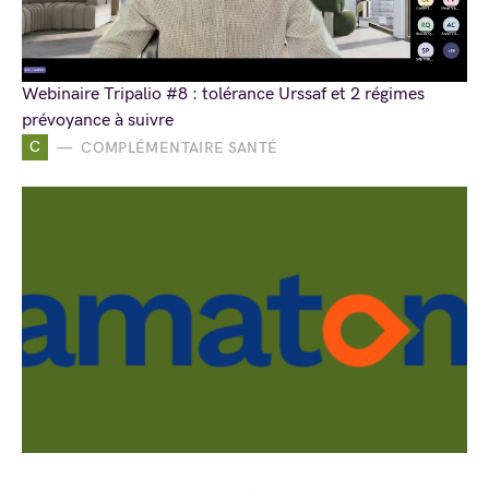
Webinaire Tripalio #8 : tolérance Urssaf et 2 régimes
prévoyance à suivre
C
COMPLÉMENTAIRE SANTÉ