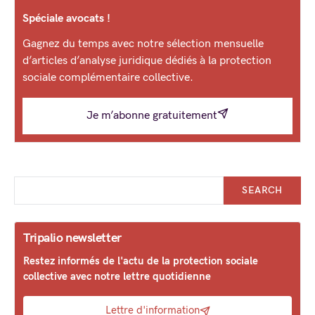
Spéciale avocats !
Gagnez du temps avec notre sélection mensuelle
d’articles d’analyse juridique dédiés à la protection
sociale complémentaire collective.
Je m’abonne gratuitement
SEARCH
Tripalio newsletter
Restez informés de l'actu de la protection sociale
collective avec notre lettre quotidienne
Lettre d'information