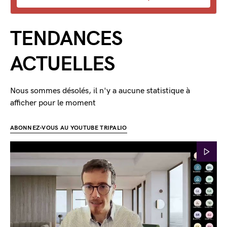
TENDANCES
ACTUELLES
Nous sommes désolés, il n'y a aucune statistique à
afficher pour le moment
ABONNEZ-VOUS AU YOUTUBE TRIPALIO