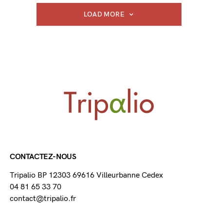
LOAD MORE
CONTACTEZ-NOUS
Tripalio BP 12303 69616 Villeurbanne Cedex
04 81 65 33 70
contact@tripalio.fr