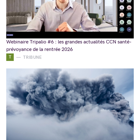
Webinaire Tripalio #6 : les grandes actualités CCN santé-
prévoyance de la rentrée 2026
T
TRIBUNE