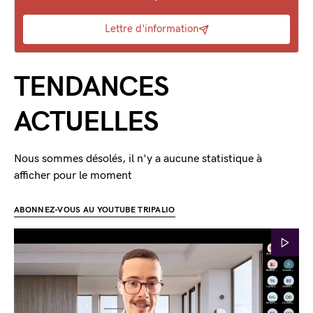
Lettre d'information
TENDANCES
ACTUELLES
Nous sommes désolés, il n'y a aucune statistique à
afficher pour le moment
ABONNEZ-VOUS AU YOUTUBE TRIPALIO