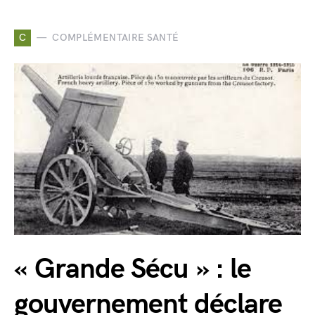
C
COMPLÉMENTAIRE SANTÉ
« Grande Sécu » : le
gouvernement déclare