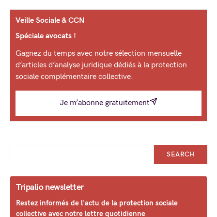
Veille Sociale & CCN
Spéciale avocats !
Gagnez du temps avec notre sélection mensuelle
d’articles d’analyse juridique dédiés à la protection
sociale complémentaire collective.
Je m’abonne gratuitement
SEARCH
Tripalio newsletter
Restez informés de l'actu de la protection sociale
collective avec notre lettre quotidienne