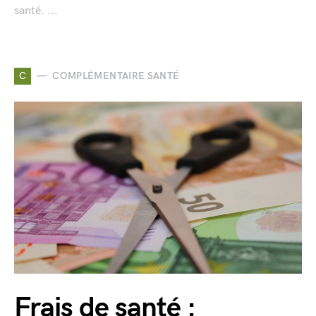
santé. ...
C
COMPLÉMENTAIRE SANTÉ
Frais de santé :