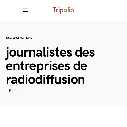
BROWSING TAG
journalistes des
entreprises de
radiodiffusion
1 post