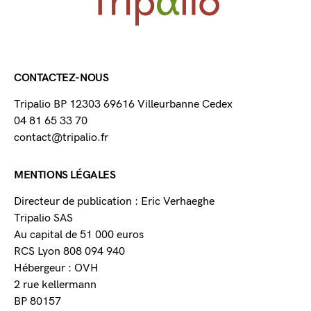
CONTACTEZ-NOUS
Tripalio BP 12303 69616 Villeurbanne Cedex
04 81 65 33 70
contact@tripalio.fr
MENTIONS LÉGALES
Directeur de publication : Eric Verhaeghe
Tripalio SAS
Au capital de 51 000 euros
RCS Lyon 808 094 940
Hébergeur : OVH
2 rue kellermann
BP 80157