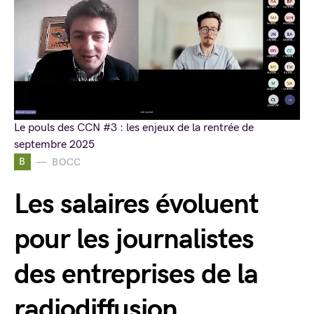
Le pouls des CCN #3 : les enjeux de la rentrée de
septembre 2025
B
BOCC
Les salaires évoluent
pour les journalistes
des entreprises de la
radiodiffusion