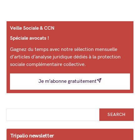
Veille Sociale & CCN
Spéciale avocats !
Gagnez du temps avec notre sélection mensuelle
d’articles d’analyse juridique dédiés à la protection
sociale complémentaire collective.
Je m’abonne gratuitement
SEARCH
Tripalio newsletter