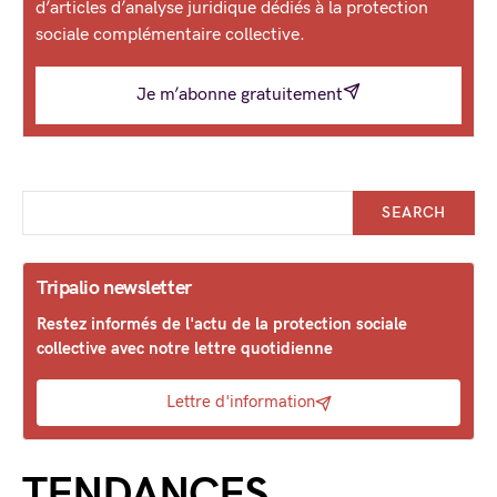
d’articles d’analyse juridique dédiés à la protection
sociale complémentaire collective.
Je m’abonne gratuitement
SEARCH
Tripalio newsletter
Restez informés de l'actu de la protection sociale
collective avec notre lettre quotidienne
Lettre d'information
TENDANCES