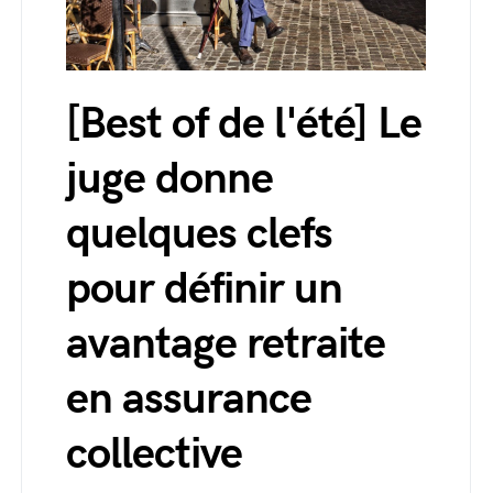
[Best of de l'été] Le
juge donne
quelques clefs
pour définir un
avantage retraite
en assurance
collective