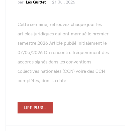
par
Léo Guittet
21 Juil 2026
Cette semaine, retrouvez chaque jour les
articles juridiques qui ont marqué le premier
semestre 2026 Article publié initialement le
07/05/2026 On rencontre fréquemment des
accords signés dans les conventions
collectives nationales (CCN) voire des CCN
complètes, dont la date
LIRE PLUS…