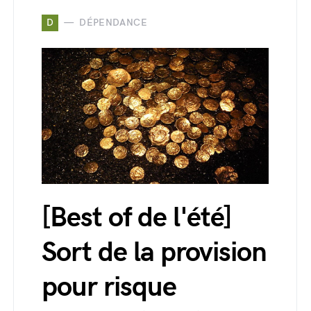
D
DÉPENDANCE
[Best of de l'été]
Sort de la provision
pour risque