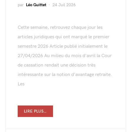
par
Léo Guittet
24 Juil 2026
Cette semaine, retrouvez chaque jour les
articles juridiques qui ont marqué le premier
semestre 2026 Article publié initialement le
27/04/2026 Au milieu du mois d'avril la Cour
de cassation rendait une décision très
intéressante sur la notion d'avantage retraite.
Les
LIRE PLUS…