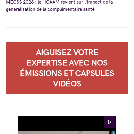
MECSS 2026 : le HCAAM revient sur l'impact de la
généralisation de la complémentaire santé
AIGUISEZ VOTRE
EXPERTISE AVEC NOS
ÉMISSIONS ET CAPSULES
VIDÉOS