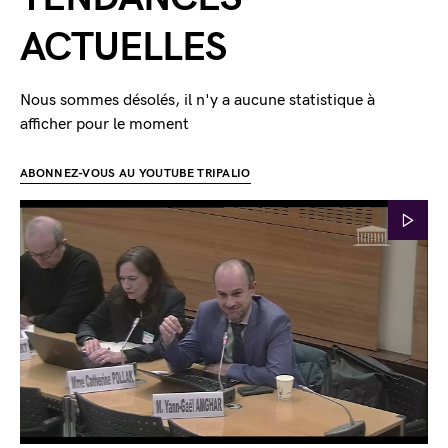
ACTUELLES
Nous sommes désolés, il n'y a aucune statistique à
afficher pour le moment
ABONNEZ-VOUS AU YOUTUBE TRIPALIO