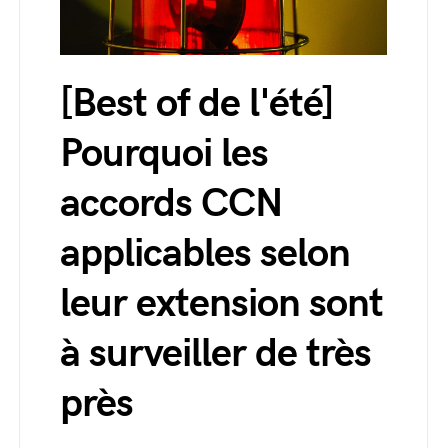
[Best of de l'été]
Pourquoi les
accords CCN
applicables selon
leur extension sont
à surveiller de très
près