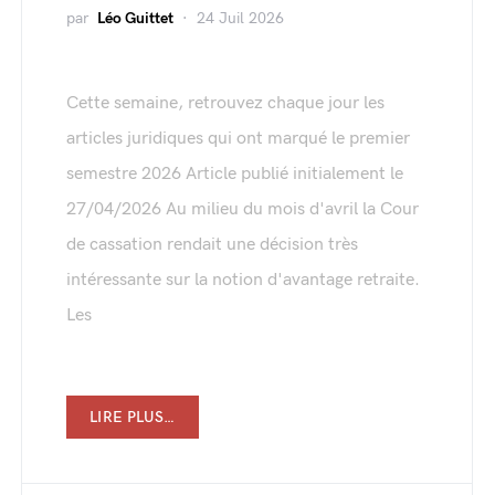
par
Léo Guittet
24 Juil 2026
Cette semaine, retrouvez chaque jour les
articles juridiques qui ont marqué le premier
semestre 2026 Article publié initialement le
27/04/2026 Au milieu du mois d'avril la Cour
de cassation rendait une décision très
intéressante sur la notion d'avantage retraite.
Les
LIRE PLUS…