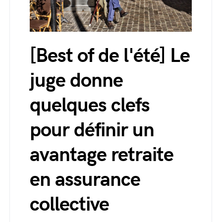
[Best of de l'été] Le
juge donne
quelques clefs
pour définir un
avantage retraite
en assurance
collective