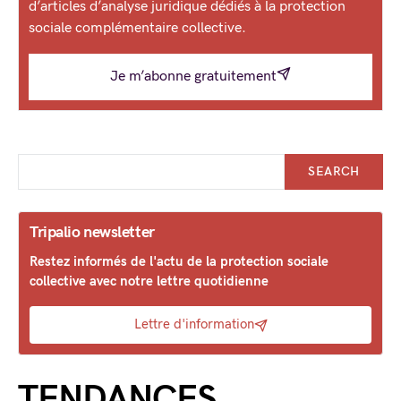
d’articles d’analyse juridique dédiés à la protection
sociale complémentaire collective.
Je m’abonne gratuitement
SEARCH
Tripalio newsletter
Restez informés de l'actu de la protection sociale
collective avec notre lettre quotidienne
Lettre d'information
TENDANCES