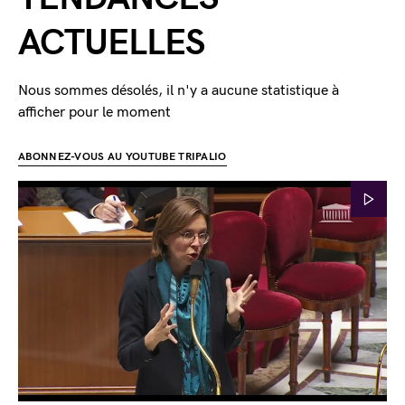
ACTUELLES
Nous sommes désolés, il n'y a aucune statistique à
afficher pour le moment
ABONNEZ-VOUS AU YOUTUBE TRIPALIO