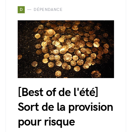
D
DÉPENDANCE
[Best of de l'été]
Sort de la provision
pour risque