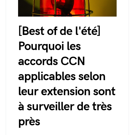
[Best of de l'été]
Pourquoi les
accords CCN
applicables selon
leur extension sont
à surveiller de très
près