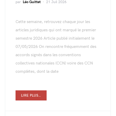
par
Léo Guittet
21 Juil 2026
Cette semaine, retrouvez chaque jour les
articles juridiques qui ont marqué le premier
semestre 2026 Article publié initialement le
07/05/2026 On rencontre fréquemment des
accords signés dans les conventions
collectives nationales (CCN) voire des CCN
complètes, dont la date
LIRE PLUS…